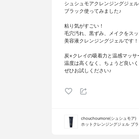
シュシュモアクレンジングジェル
ブラック使ってみました♪
粘り気がすごい！
毛穴汚れ、黒ずみ、メイクをスッ
美容液クレンジングジェルです！
炭×クレイの吸着力と温感マッサ
温度は高くなく、ちょうど良いく
ぜひお試しください♪
chouchoumore(シュシュモア)
ホットクレンジングジェル ブ