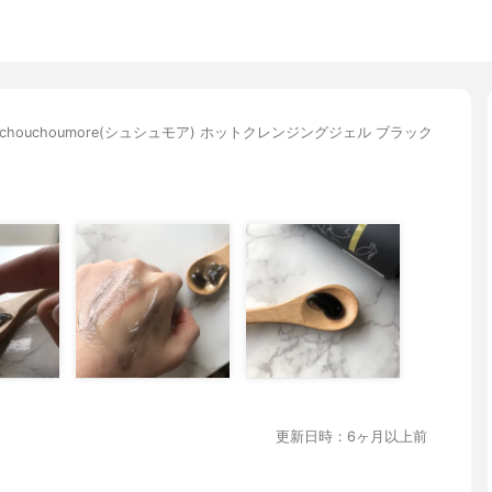
chouchoumore(シュシュモア) ホットクレンジングジェル ブラック
更新日時：6ヶ月以上前