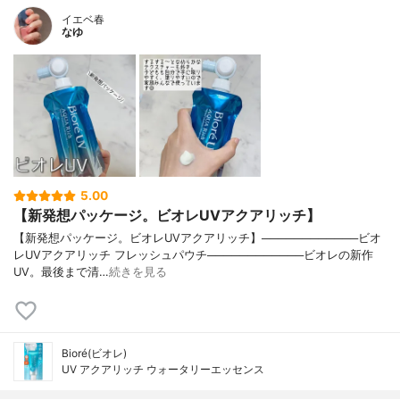
イエベ春
なゆ
5.00
【新発想パッケージ。ビオレUVアクアリッチ】
【新発想パッケージ。ビオレUVアクアリッチ】────────────ビオ
レUVアクアリッチ フレッシュパウチ────────────ビオレの新作
UV。最後まで清…
続きを見る
Bioré(ビオレ)
UV アクアリッチ ウォータリーエッセンス