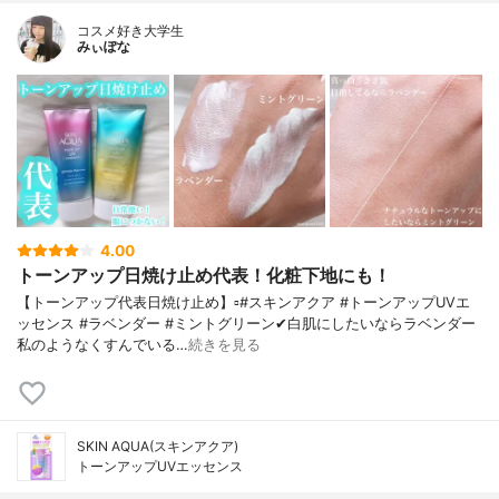
コスメ好き大学生
みぃぽな
4.00
トーンアップ日焼け止め代表！化粧下地にも！
【トーンアップ代表日焼け止め】▫️#スキンアクア #トーンアップUVエ
ッセンス #ラベンダー #ミントグリーン✔白肌にしたいならラベンダー
私のようなくすんでいる…
続きを見る
SKIN AQUA(スキンアクア)
トーンアップUVエッセンス