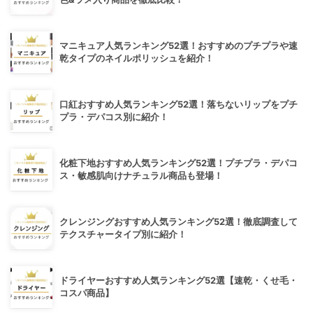
マニキュア人気ランキング52選！おすすめのプチプラや速
乾タイプのネイルポリッシュを紹介！
口紅おすすめ人気ランキング52選！落ちないリップをプチ
プラ・デパコス別に紹介！
化粧下地おすすめ人気ランキング52選！プチプラ・デパコ
ス・敏感肌向けナチュラル商品も登場！
クレンジングおすすめ人気ランキング52選！徹底調査して
テクスチャータイプ別に紹介！
ドライヤーおすすめ人気ランキング52選【速乾・くせ毛・
コスパ商品】