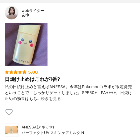
webライター
あゆ
5.00
日焼け止めはこれが1番?
私の日焼け止めと言えばANESSA。今年はPokemonコラボが限定発売
ということで、しっかりゲットしました。SPE50+、PA++++。日焼け
止めの効果はもち…
続きを見る
ANESSA(アネッサ)
パーフェクトUV スキンケアミルク N