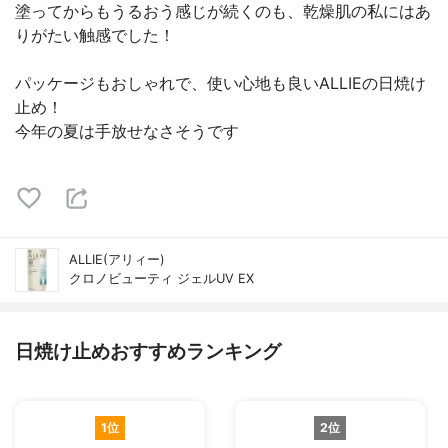
塗ってからもうるおう感じが続くのも、乾燥肌の私にはあ
りがたい触感でした！
パッケージもおしゃれで、使い心地も良いALLIEの日焼け
止め！
今年の夏は手放せなさそうです
ALLIE(アリィー)
クロノビューティ ジェルUV EX
日焼け止めおすすめランキング
1位
2位