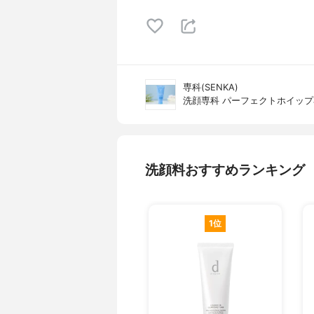
専科(SENKA)
洗顔専科 パーフェクトホイップ
洗顔料おすすめランキング
1位