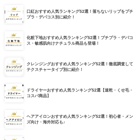
口紅おすすめ人気ランキング52選！落ちないリップをプチ
プラ・デパコス別に紹介！
化粧下地おすすめ人気ランキング52選！プチプラ・デパコ
ス・敏感肌向けナチュラル商品も登場！
クレンジングおすすめ人気ランキング52選！徹底調査して
テクスチャータイプ別に紹介！
ドライヤーおすすめ人気ランキング52選【速乾・くせ毛・
コスパ商品】
ヘアアイロンおすすめ人気ランキング52選！初心者・メン
ズ向け・海外対応も♪