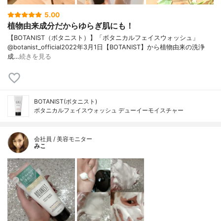
5.00
植物由来成分だからゆらぎ肌にも！
【BOTANIST（ボタニスト）】「ボタニカルフェイスウォッシュ」
@botanist_official2022年3月1日【BOTANIST】から植物由来の洗浄
成…
続きを見る
BOTANIST(ボタニスト)
ボタニカルフェイスウォッシュ デューイーモイスチャー
会社員 / 美容モニター
みこ