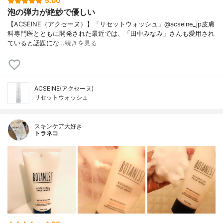
5.00
泡の弾力が絶妙で優しい
【ACSEINE（アクセーヌ）】「リセットウォッシュ」@acseine_jp皮膚
科専門医とともに開発された最近では、「田中みなみ」さんも愛用され
ていると話題にな…
続きを見る
ACSEINE(アクセーヌ)
リセットウォッシュ
スキンケア大好き
トラネコ