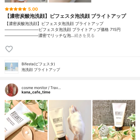
5.00
【濃密炭酸泡洗顔】ビフェスタ泡洗顔 ブライトアップ
【濃密炭酸泡洗顔】ビフェスタ泡洗顔 ブライトアップ
────────────ビフェスタ泡洗顔 ブライトアップ価格 715円
────────────濃密でリッチな泡…
続きを見る
Bifesta(ビフェスタ)
泡洗顔 ブライトアップ
cosme monitor / Trav…
kana_cafe_time