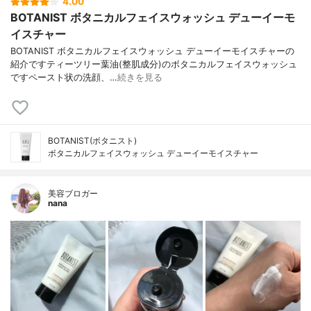
4.00
BOTANIST ボタニカルフェイスウォッシュ デューイーモ
イスチャー
BOTANIST ボタニカルフェイスウォッシュ デューイーモイスチャーの
紹介ですティーツリー葉油(整肌成分)のボタニカルフェイスウォッシュ
ですペースト状の洗顔、…
続きを見る
BOTANIST(ボタニスト)
ボタニカルフェイスウォッシュ デューイーモイスチャー
美容ブロガー
nana