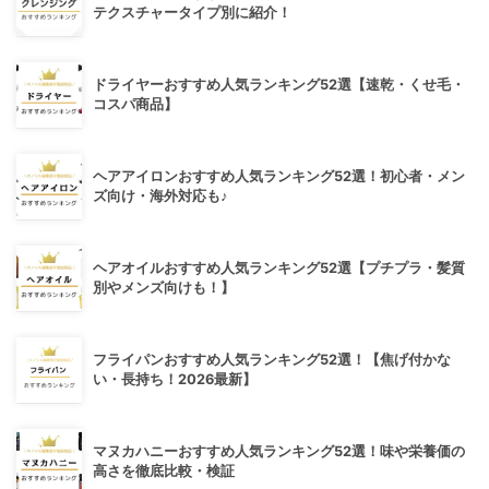
テクスチャータイプ別に紹介！
ドライヤーおすすめ人気ランキング52選【速乾・くせ毛・
コスパ商品】
ヘアアイロンおすすめ人気ランキング52選！初心者・メン
ズ向け・海外対応も♪
ヘアオイルおすすめ人気ランキング52選【プチプラ・髪質
別やメンズ向けも！】
フライパンおすすめ人気ランキング52選！【焦げ付かな
い・長持ち！2026最新】
マヌカハニーおすすめ人気ランキング52選！味や栄養価の
高さを徹底比較・検証