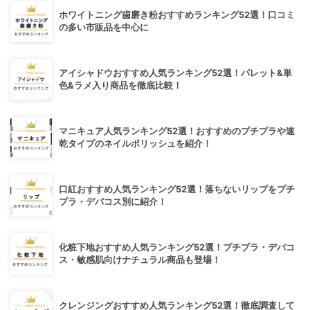
ホワイトニング歯磨き粉おすすめランキング52選！口コミ
の多い市販品を中心に
アイシャドウおすすめ人気ランキング52選！パレット&単
色&ラメ入り商品を徹底比較！
マニキュア人気ランキング52選！おすすめのプチプラや速
乾タイプのネイルポリッシュを紹介！
口紅おすすめ人気ランキング52選！落ちないリップをプチ
プラ・デパコス別に紹介！
化粧下地おすすめ人気ランキング52選！プチプラ・デパコ
ス・敏感肌向けナチュラル商品も登場！
クレンジングおすすめ人気ランキング52選！徹底調査して