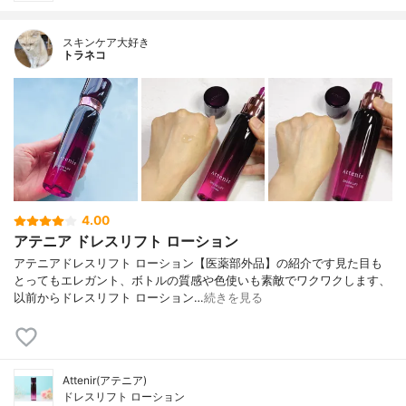
スキンケア大好き
トラネコ
4.00
アテニア ドレスリフト ローション
アテニアドレスリフト ローション【医薬部外品】の紹介です見た目も
とってもエレガント、ボトルの質感や色使いも素敵でワクワクします、
以前からドレスリフト ローション…
続きを見る
Attenir(アテニア)
ドレスリフト ローション