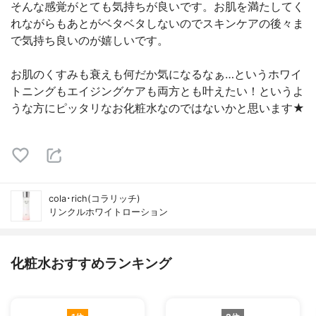
そんな感覚がとても気持ちが良いです。お肌を満たしてく
れながらもあとがベタベタしないのでスキンケアの後々ま
で気持ち良いのが嬉しいです。
お肌のくすみも衰えも何だか気になるなぁ…というホワイ
トニングもエイジングケアも両方とも叶えたい！というよ
うな方にピッタリなお化粧水なのではないかと思います★
cola･rich(コラリッチ)
リンクルホワイトローション
化粧水おすすめランキング