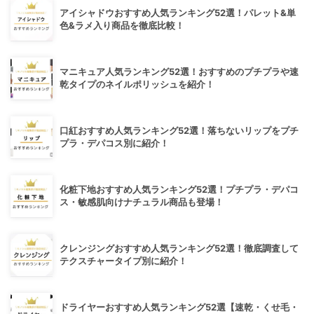
アイシャドウおすすめ人気ランキング52選！パレット&単
色&ラメ入り商品を徹底比較！
マニキュア人気ランキング52選！おすすめのプチプラや速
乾タイプのネイルポリッシュを紹介！
口紅おすすめ人気ランキング52選！落ちないリップをプチ
プラ・デパコス別に紹介！
化粧下地おすすめ人気ランキング52選！プチプラ・デパコ
ス・敏感肌向けナチュラル商品も登場！
クレンジングおすすめ人気ランキング52選！徹底調査して
テクスチャータイプ別に紹介！
ドライヤーおすすめ人気ランキング52選【速乾・くせ毛・