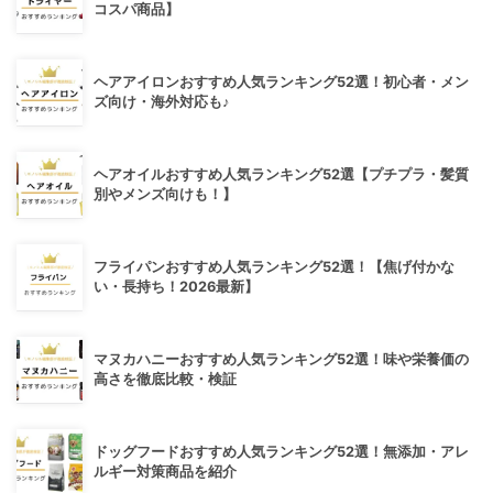
コスパ商品】
ヘアアイロンおすすめ人気ランキング52選！初心者・メン
ズ向け・海外対応も♪
ヘアオイルおすすめ人気ランキング52選【プチプラ・髪質
別やメンズ向けも！】
フライパンおすすめ人気ランキング52選！【焦げ付かな
い・長持ち！2026最新】
マヌカハニーおすすめ人気ランキング52選！味や栄養価の
高さを徹底比較・検証
ドッグフードおすすめ人気ランキング52選！無添加・アレ
ルギー対策商品を紹介