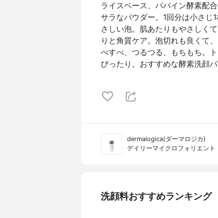
ライスベース、パパイン酵素配合
サラなパウダー。1回分は小さじ
さしい泡。肌あたりもやさしくて
りと角質ケア。泡切れも良くて、
べすべ、つるつる、もちもち。ト
ぴったり。おすすめな酵素洗顔パ
dermalogica(ダーマロジカ)
デイリーマイクロフォリエント
洗顔料おすすめランキング