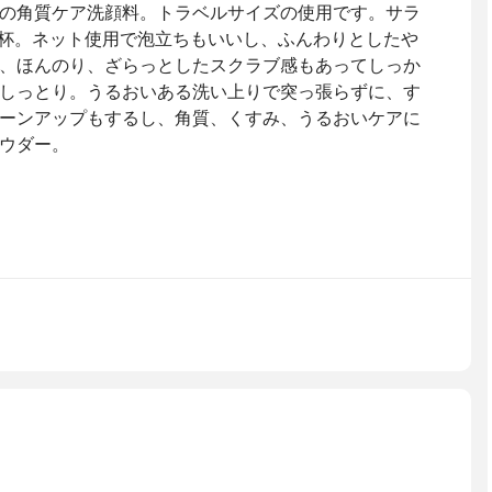
の角質ケア洗顔料。トラベルサイズの使用です。サラ
1杯。ネット使用で泡立ちもいいし、ふんわりとしたや
、ほんのり、ざらっとしたスクラブ感もあってしっか
しっとり。うるおいある洗い上りで突っ張らずに、す
ーンアップもするし、角質、くすみ、うるおいケアに
ウダー。