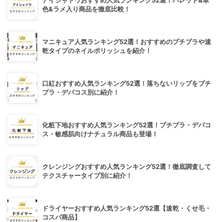
アイシャドウおすすめ人気ランキング52選！パレット&単
色&ラメ入り商品を徹底比較！
マニキュア人気ランキング52選！おすすめのプチプラや速
乾タイプのネイルポリッシュを紹介！
口紅おすすめ人気ランキング52選！落ちないリップをプチ
プラ・デパコス別に紹介！
化粧下地おすすめ人気ランキング52選！プチプラ・デパコ
ス・敏感肌向けナチュラル商品も登場！
クレンジングおすすめ人気ランキング52選！徹底調査して
テクスチャータイプ別に紹介！
ドライヤーおすすめ人気ランキング52選【速乾・くせ毛・
コスパ商品】