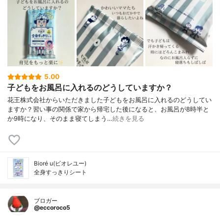
5.00
子どもをお風呂に入れるのどうしていますか？
花王株式会社からいただきました子どもをお風呂に入れるのどうしてい
ますか？習い事の関係で家から帰宅した後になると、お風呂が8時半と
か9時になり、そのまま寝てしまう…
続きを見る
Bioré u(ビオレユー)
全身すっきりシート
ブロガー
@eccoroco5