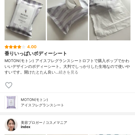
4.00
香りいっぱいボディーシート
MOTON(モトン) アイスフレグランスシートロフトで購入ポップでかわ
いいデザインのボディーシート。大判でしっかりした生地なので使いや
すいです。開けたとたん良い…
続きを見る
MOTON(モトン)
アイスフレグランスシート
美容ブロガー / コスメマニア
index