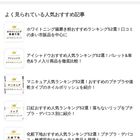
よく見られている人気おすすめ記事
ホワイトニング歯磨き粉おすすめランキング52選！口コミ
の多い市販品を中心に
アイシャドウおすすめ人気ランキング52選！パレット&単
色&ラメ入り商品を徹底比較！
マニキュア人気ランキング52選！おすすめのプチプラや速
乾タイプのネイルポリッシュを紹介！
口紅おすすめ人気ランキング52選！落ちないリップをプチ
プラ・デパコス別に紹介！
化粧下地おすすめ人気ランキング52選！プチプラ・デパコ
ス・敏感肌向けナチュラル商品も登場！