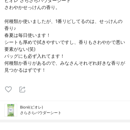
ビオレ さらさらパウダーシート
さわやかせっけんの香り。
何種類か使いましたが、1番リピしてるのは、せっけんの
香り♪
春夏は毎日使います！
シートも厚めで拭きやすいですし、香りもさわやかで悪い
要素がない(笑)
バッグにも必ず入れてます！
何種類か香りがあるので、みなさんそれぞれ好きな香りが
見つかるはずです！
Bioré(ビオレ)
さらさらパウダーシート