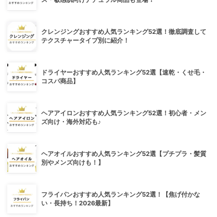
クレンジングおすすめ人気ランキング52選！徹底調査して
テクスチャータイプ別に紹介！
ドライヤーおすすめ人気ランキング52選【速乾・くせ毛・
コスパ商品】
ヘアアイロンおすすめ人気ランキング52選！初心者・メン
ズ向け・海外対応も♪
ヘアオイルおすすめ人気ランキング52選【プチプラ・髪質
別やメンズ向けも！】
フライパンおすすめ人気ランキング52選！【焦げ付かな
い・長持ち！2026最新】