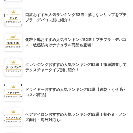
口紅おすすめ人気ランキング52選！落ちないリップをプチ
プラ・デパコス別に紹介！
化粧下地おすすめ人気ランキング52選！プチプラ・デパコ
ス・敏感肌向けナチュラル商品も登場！
クレンジングおすすめ人気ランキング52選！徹底調査して
テクスチャータイプ別に紹介！
ドライヤーおすすめ人気ランキング52選【速乾・くせ毛・
コスパ商品】
ヘアアイロンおすすめ人気ランキング52選！初心者・メン
ズ向け・海外対応も♪