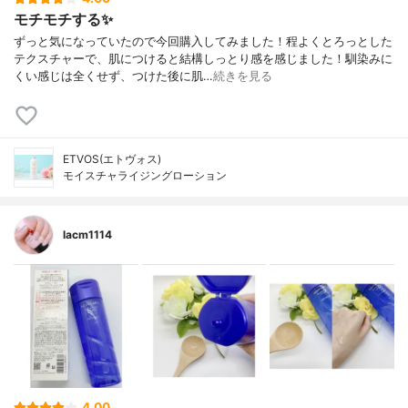
モチモチする✨
ずっと気になっていたので今回購入してみました！程よくとろっとした
テクスチャーで、肌につけると結構しっとり感を感じました！馴染みに
くい感じは全くせず、つけた後に肌…
続きを見る
ETVOS(エトヴォス)
モイスチャライジングローション
lacm1114
4.00