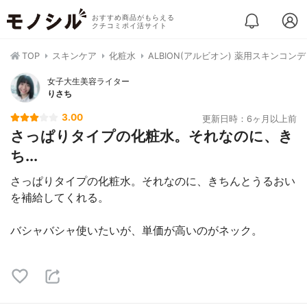
おすすめ商品がもらえる
クチコミポイ活サイト
TOP
スキンケア
化粧水
ALBION(アルビオン) 薬用スキンコン
女子大生美容ライター
りさち
3.00
更新日時：6ヶ月以上前
さっぱりタイプの化粧水。それなのに、き
ち...
さっぱりタイプの化粧水。それなのに、きちんとうるおい
を補給してくれる。
バシャバシャ使いたいが、単価が高いのがネック。