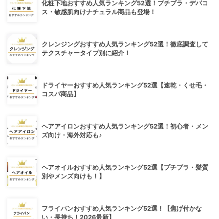
化粧下地おすすめ人気ランキング52選！プチプラ・デパコ
ス・敏感肌向けナチュラル商品も登場！
クレンジングおすすめ人気ランキング52選！徹底調査して
テクスチャータイプ別に紹介！
ドライヤーおすすめ人気ランキング52選【速乾・くせ毛・
コスパ商品】
ヘアアイロンおすすめ人気ランキング52選！初心者・メン
ズ向け・海外対応も♪
ヘアオイルおすすめ人気ランキング52選【プチプラ・髪質
別やメンズ向けも！】
フライパンおすすめ人気ランキング52選！【焦げ付かな
い・長持ち！2026最新】