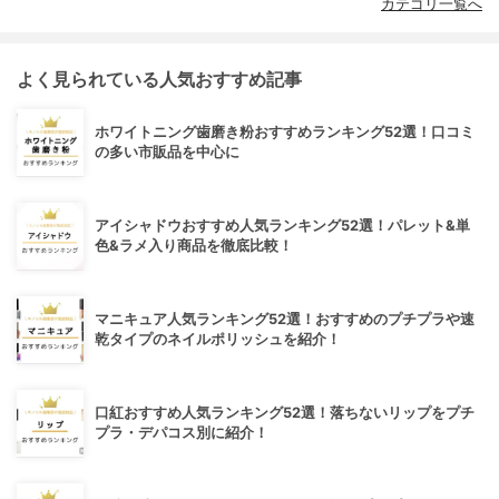
カテゴリ一覧へ
よく見られている人気おすすめ記事
ホワイトニング歯磨き粉おすすめランキング52選！口コミ
の多い市販品を中心に
アイシャドウおすすめ人気ランキング52選！パレット&単
色&ラメ入り商品を徹底比較！
マニキュア人気ランキング52選！おすすめのプチプラや速
乾タイプのネイルポリッシュを紹介！
口紅おすすめ人気ランキング52選！落ちないリップをプチ
プラ・デパコス別に紹介！