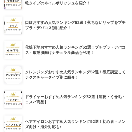
乾タイプのネイルポリッシュを紹介！
口紅おすすめ人気ランキング52選！落ちないリップをプチ
プラ・デパコス別に紹介！
化粧下地おすすめ人気ランキング52選！プチプラ・デパコ
ス・敏感肌向けナチュラル商品も登場！
クレンジングおすすめ人気ランキング52選！徹底調査して
テクスチャータイプ別に紹介！
ドライヤーおすすめ人気ランキング52選【速乾・くせ毛・
コスパ商品】
ヘアアイロンおすすめ人気ランキング52選！初心者・メン
ズ向け・海外対応も♪