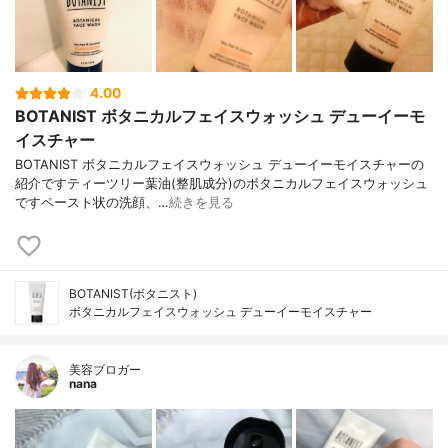
4.00
BOTANIST ボタニカルフェイスウォッシュ デューイーモ
イスチャー
BOTANIST ボタニカルフェイスウォッシュ デューイーモイスチャーの
紹介ですティーツリー葉油(整肌成分)のボタニカルフェイスウォッシュ
ですペースト状の洗顔、…
続きを見る
BOTANIST(ボタニスト)
ボタニカルフェイスウォッシュ デューイーモイスチャー
美容ブロガー
nana