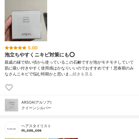
5.00
泡立ちやすくニキビ対策にも⭕
親戚の縁で幼い頃から使っているこの石鹸ですが泡がモチモチしていて
肌に吸い付きやすく使用感はかなりいいのでおすすめです！思春期のみ
なさんニキビで悩む時期かと思いま…
続きを見る
ARSOA(アルソア)
クイーンシルバー
ヘアスタイリスト
m_cos_cos