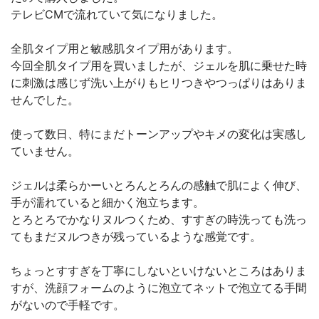
テレビCMで流れていて気になりました。
全肌タイプ用と敏感肌タイプ用があります。
今回全肌タイプ用を買いましたが、ジェルを肌に乗せた時
に刺激は感じず洗い上がりもヒリつきやつっぱりはありま
せんでした。
使って数日、特にまだトーンアップやキメの変化は実感し
ていません。
ジェルは柔らかーいとろんとろんの感触で肌によく伸び、
手が濡れていると細かく泡立ちます。
とろとろでかなりヌルつくため、すすぎの時洗っても洗っ
てもまだヌルつきが残っているような感覚です。
ちょっとすすぎを丁寧にしないといけないところはありま
すが、洗顔フォームのように泡立てネットで泡立てる手間
がないので手軽です。