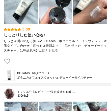
5.00
しっとりした使い心地♪
しっとり潤いのある肌へ💕BOTANIST ボタニカルフェイスウォッシュ🌱
肌タイプに合わせて選べる３種類あって、私が使った「デューイーモイ
スチャー」は乾燥肌向け…
続きを見る
BOTANIST(ボタニスト)
ボタニカルフェイスウォッシュ デューイーモイスチャー
モノシル公式レビュアー/美容皮膚科勤務 …
まるもふ