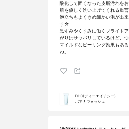
酸化して固くなった皮脂汚れをお
肌を優しく洗い上げてくれる重曹
泡立ちもよくきめ細かい泡が出来
す☆
黒ずみやくすみに働くブライトア
がりはサッパリしているけど、つ
マイルドなピーリング効果もある
ね。
DHC(ディーエイチシー)
ポアナウォッシュ