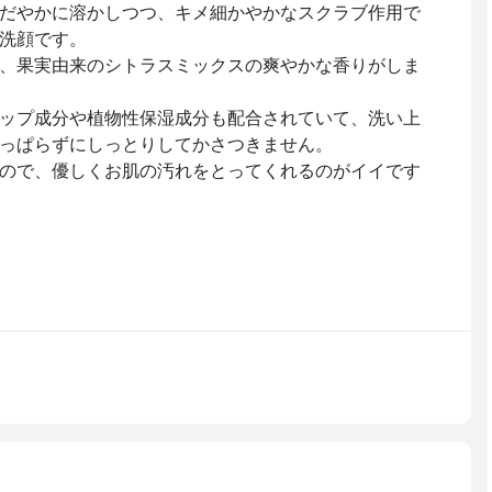
だやかに溶かしつつ、キメ細かやかなスクラブ作用で
洗顔です。
、果実由来のシトラスミックスの爽やかな香りがしま
ップ成分や植物性保湿成分も配合されていて、洗い上
っぱらずにしっとりしてかさつきません。
ので、優しくお肌の汚れをとってくれるのがイイです