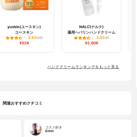
yuskin(ユースキン)
NALC(ナルク)
ユースキン
薬用ヘパリンハンドクリーム
3.93
3.93
(42)
(4)
¥526
¥2,009
ハンドクリームランキングをもっと見る
関連おすすめクチコミ
コスメ好き
Eririn