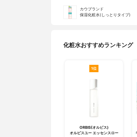
カウブランド
保湿化粧水(しっとりタイプ)
化粧水おすすめランキング
1位
ORBIS(オルビス)
オルビスユー エッセンスロー