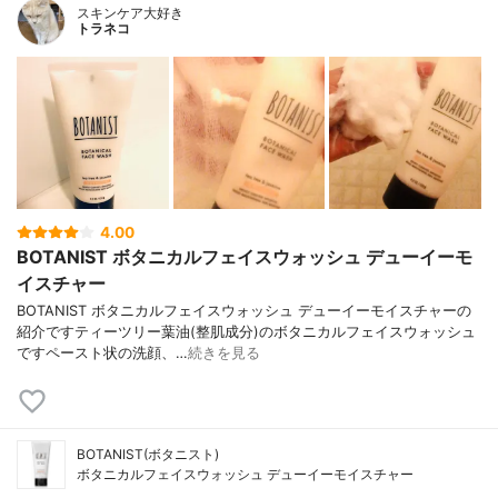
スキンケア大好き
トラネコ
4.00
BOTANIST ボタニカルフェイスウォッシュ デューイーモ
イスチャー
BOTANIST ボタニカルフェイスウォッシュ デューイーモイスチャーの
紹介ですティーツリー葉油(整肌成分)のボタニカルフェイスウォッシュ
ですペースト状の洗顔、…
続きを見る
BOTANIST(ボタニスト)
ボタニカルフェイスウォッシュ デューイーモイスチャー