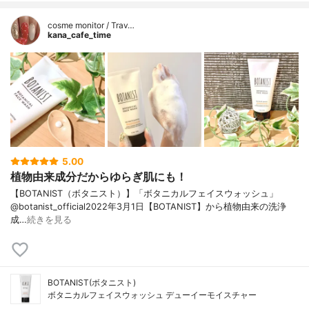
cosme monitor / Trav…
kana_cafe_time
5.00
植物由来成分だからゆらぎ肌にも！
【BOTANIST（ボタニスト）】「ボタニカルフェイスウォッシュ」
@botanist_official2022年3月1日【BOTANIST】から植物由来の洗浄
成…
続きを見る
BOTANIST(ボタニスト)
ボタニカルフェイスウォッシュ デューイーモイスチャー