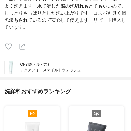
よく洗えます。水で流した際の泡切れもとてもいいので、
しっとりさっぱりとした洗い上がりです。コスパも良く個
包装もされているので安心して使えます。リピート購入し
ています。
ORBIS(オルビス)
アクアフォースマイルドウォッシュ
洗顔料おすすめランキング
1位
2位