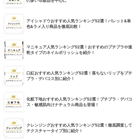
の多い市販品を中心に
アイシャドウおすすめ人気ランキング52選！パレット&単
色&ラメ入り商品を徹底比較！
マニキュア人気ランキング52選！おすすめのプチプラや速
乾タイプのネイルポリッシュを紹介！
口紅おすすめ人気ランキング52選！落ちないリップをプチ
プラ・デパコス別に紹介！
化粧下地おすすめ人気ランキング52選！プチプラ・デパコ
ス・敏感肌向けナチュラル商品も登場！
クレンジングおすすめ人気ランキング52選！徹底調査して
テクスチャータイプ別に紹介！