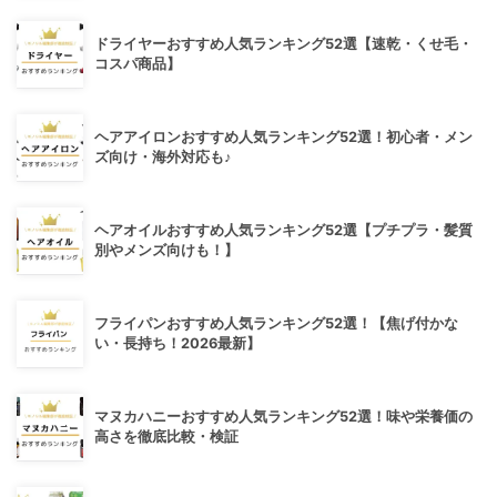
ドライヤーおすすめ人気ランキング52選【速乾・くせ毛・
コスパ商品】
ヘアアイロンおすすめ人気ランキング52選！初心者・メン
ズ向け・海外対応も♪
ヘアオイルおすすめ人気ランキング52選【プチプラ・髪質
別やメンズ向けも！】
フライパンおすすめ人気ランキング52選！【焦げ付かな
い・長持ち！2026最新】
マヌカハニーおすすめ人気ランキング52選！味や栄養価の
高さを徹底比較・検証