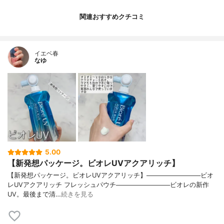
関連おすすめクチコミ
イエベ春
なゆ
5.00
【新発想パッケージ。ビオレUVアクアリッチ】
【新発想パッケージ。ビオレUVアクアリッチ】────────────ビオ
レUVアクアリッチ フレッシュパウチ────────────ビオレの新作
UV。最後まで清…
続きを見る