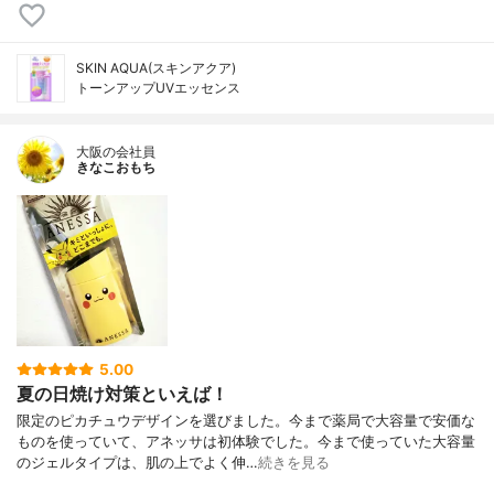
SKIN AQUA(スキンアクア)
トーンアップUVエッセンス
大阪の会社員
きなこおもち
5.00
夏の日焼け対策といえば！
限定のピカチュウデザインを選びました。今まで薬局で大容量で安価な
ものを使っていて、アネッサは初体験でした。今まで使っていた大容量
のジェルタイプは、肌の上でよく伸…
続きを見る