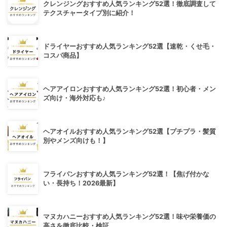
クレンジングおすすめ人気ランキング52選！徹底調査して
テクスチャータイプ別に紹介！
ドライヤーおすすめ人気ランキング52選【速乾・くせ毛・
コスパ商品】
ヘアアイロンおすすめ人気ランキング52選！初心者・メン
ズ向け・海外対応も♪
ヘアオイルおすすめ人気ランキング52選【プチプラ・髪質
別やメンズ向けも！】
フライパンおすすめ人気ランキング52選！【焦げ付かな
い・長持ち！2026最新】
マヌカハニーおすすめ人気ランキング52選！味や栄養価の
高さを徹底比較・検証