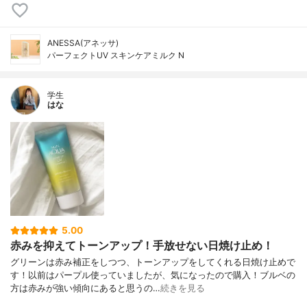
ANESSA(アネッサ)
パーフェクトUV スキンケアミルク N
学生
はな
5.00
赤みを抑えてトーンアップ！手放せない日焼け止め！
グリーンは赤み補正をしつつ、トーンアップをしてくれる日焼け止めで
す！以前はパープル使っていましたが、気になったので購入！ブルベの
方は赤みが強い傾向にあると思うの…
続きを見る