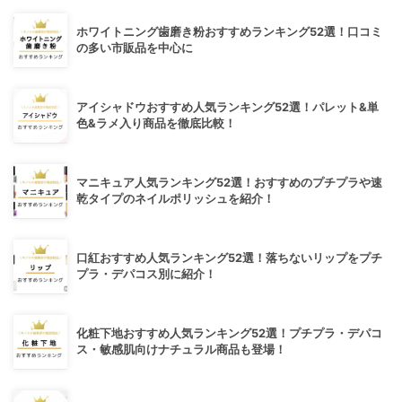
ホワイトニング歯磨き粉おすすめランキング52選！口コミ
の多い市販品を中心に
アイシャドウおすすめ人気ランキング52選！パレット&単
色&ラメ入り商品を徹底比較！
マニキュア人気ランキング52選！おすすめのプチプラや速
乾タイプのネイルポリッシュを紹介！
口紅おすすめ人気ランキング52選！落ちないリップをプチ
プラ・デパコス別に紹介！
化粧下地おすすめ人気ランキング52選！プチプラ・デパコ
ス・敏感肌向けナチュラル商品も登場！