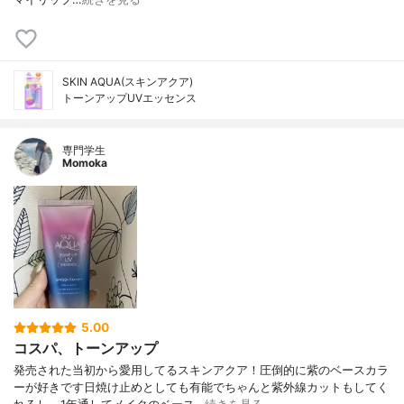
SKIN AQUA(スキンアクア)
トーンアップUVエッセンス
専門学生
Momoka
5.00
コスパ、トーンアップ
発売された当初から愛用してるスキンアクア！圧倒的に紫のベースカラ
ーが好きです日焼け止めとしても有能でちゃんと紫外線カットもしてく