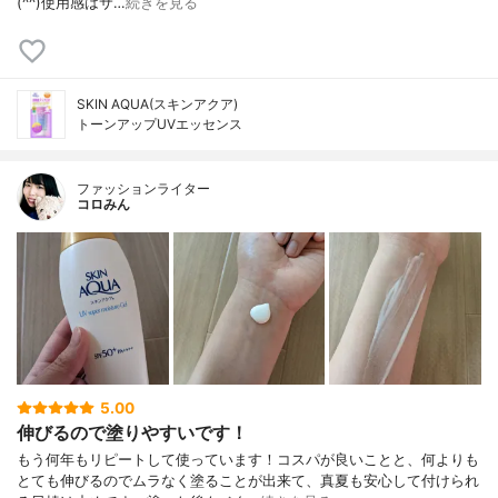
(^^)使用感はサ…
続きを見る
SKIN AQUA(スキンアクア)
トーンアップUVエッセンス
ファッションライター
コロみん
5.00
伸びるので塗りやすいです！
もう何年もリピートして使っています！コスパが良いことと、何よりも
とても伸びるのでムラなく塗ることが出来て、真夏も安心して付けられ