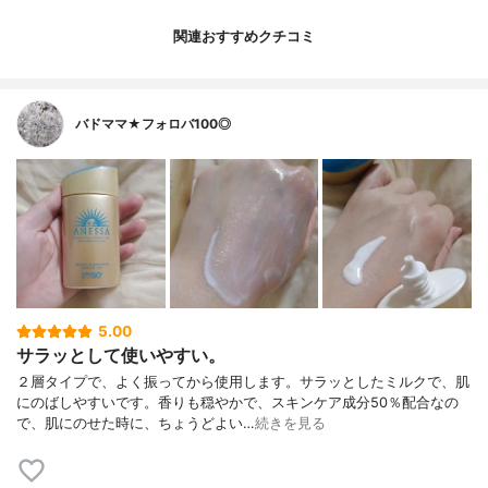
関連おすすめクチコミ
バドママ★フォロバ100◎
5.00
サラッとして使いやすい。
２層タイプで、よく振ってから使用します。サラッとしたミルクで、肌
にのばしやすいです。香りも穏やかで、スキンケア成分50％配合なの
で、肌にのせた時に、ちょうどよい…
続きを見る