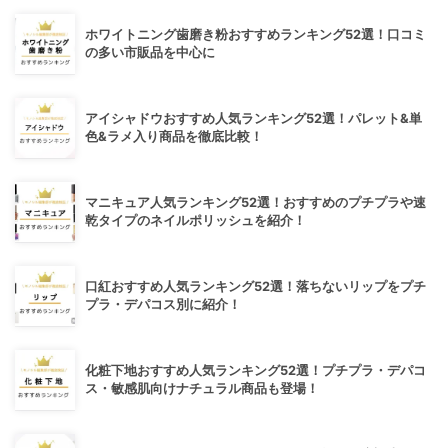
ホワイトニング歯磨き粉おすすめランキング52選！口コミ
の多い市販品を中心に
アイシャドウおすすめ人気ランキング52選！パレット&単
色&ラメ入り商品を徹底比較！
マニキュア人気ランキング52選！おすすめのプチプラや速
乾タイプのネイルポリッシュを紹介！
口紅おすすめ人気ランキング52選！落ちないリップをプチ
プラ・デパコス別に紹介！
化粧下地おすすめ人気ランキング52選！プチプラ・デパコ
ス・敏感肌向けナチュラル商品も登場！