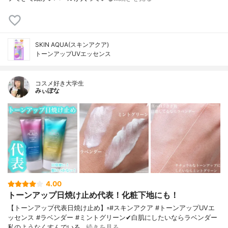
SKIN AQUA(スキンアクア)
トーンアップUVエッセンス
コスメ好き大学生
みぃぽな
4.00
トーンアップ日焼け止め代表！化粧下地にも！
【トーンアップ代表日焼け止め】▫️#スキンアクア #トーンアップUVエ
ッセンス #ラベンダー #ミントグリーン✔白肌にしたいならラベンダー
私のようなくすんでいる…
続きを見る