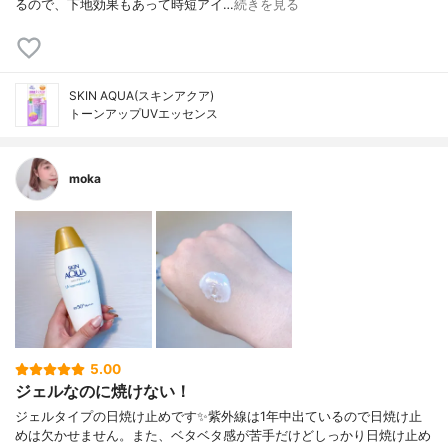
るので、下地効果もあって時短アイ…
続きを見る
SKIN AQUA(スキンアクア)
トーンアップUVエッセンス
moka
5.00
ジェルなのに焼けない！
ジェルタイプの日焼け止めです✨紫外線は1年中出ているので日焼け止
めは欠かせません。また、ベタベタ感が苦手だけどしっかり日焼け止め