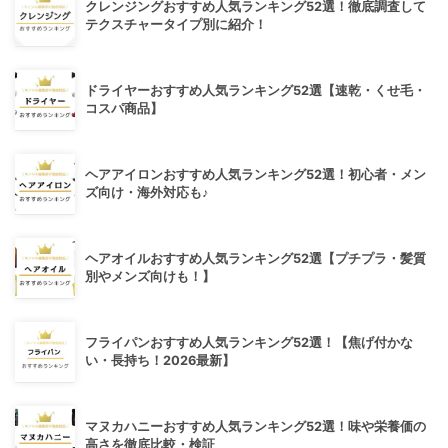
クレンジングおすすめ人気ランキング52選！徹底調査して
テクスチャータイプ別に紹介！
ドライヤーおすすめ人気ランキング52選【速乾・くせ毛・
コスパ商品】
ヘアアイロンおすすめ人気ランキング52選！初心者・メン
ズ向け・海外対応も♪
ヘアオイルおすすめ人気ランキング52選【プチプラ・髪質
別やメンズ向けも！】
フライパンおすすめ人気ランキング52選！【焦げ付かな
い・長持ち！2026最新】
マヌカハニーおすすめ人気ランキング52選！味や栄養価の
高さを徹底比較・検証