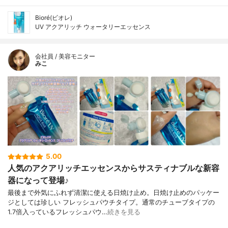
Bioré(ビオレ)
UV アクアリッチ ウォータリーエッセンス
会社員 / 美容モニター
みこ
5.00
人気のアクアリッチエッセンスからサスティナブルな新容
器になって登場♪
最後まで外気にふれず清潔に使える日焼け止め。日焼け止めのパッケー
ジとしては珍しい フレッシュパウチタイプ。通常のチューブタイプの
1.7倍入っているフレッシュパウ…
続きを見る