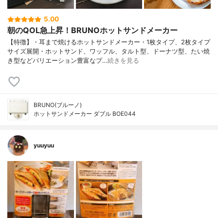
5.00
朝のQOL急上昇！BRUNOホットサンドメーカー
【特徴】・耳まで焼けるホットサンドメーカー・1枚タイプ、2枚タイプ
サイズ展開・ホットサンド、ワッフル、タルト型、ドーナツ型、たい焼
き型などバリエーション豊富なプ…
続きを見る
BRUNO(ブルーノ)
ホットサンドメーカー ダブル BOE044
yuuyuu