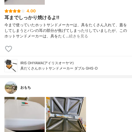
4.00
耳までしっかり焼けるよ‼︎
今まで使っていたホットサンドメーカーは、具をたくさん入れて、蓋を
してしまうとパンの耳の部分が焦げてしまったりしていましたが、この
ホットサンドメーカーは、具をたく…
続きを見る
IRIS OHYAMA(アイリスオーヤマ)
具だくさんホットサンドメーカー ダブル GHS-D
おもち