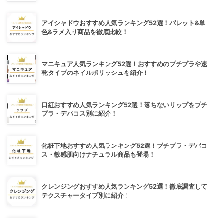
アイシャドウおすすめ人気ランキング52選！パレット&単
色&ラメ入り商品を徹底比較！
マニキュア人気ランキング52選！おすすめのプチプラや速
乾タイプのネイルポリッシュを紹介！
口紅おすすめ人気ランキング52選！落ちないリップをプチ
プラ・デパコス別に紹介！
化粧下地おすすめ人気ランキング52選！プチプラ・デパコ
ス・敏感肌向けナチュラル商品も登場！
クレンジングおすすめ人気ランキング52選！徹底調査して
テクスチャータイプ別に紹介！