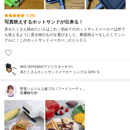
5.00
写真映えするホットサンドが出来る！
具をたくさん挟めたい人はこれ！初めてのホットサンドメーカーは外で
も使えるように直火焼のものを選びました。断面萌え〜もしたくてシン
グルに！このホットサンドメーカー…
続きを見る
IRIS OHYAMA(アイリスオーヤマ)
具だくさんホットサンドメーカー シングル GHS-S
野菜ソムリエ上級プロ / フードコーディ…
久保ゆりか