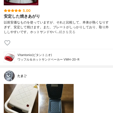
5.00
安定した焼きあがり
以前安価なものを使っていますが、それと比較して、本体が熱くなりす
ぎず、安定して焼けます。また、プレートがしっかりしており、取り外
ししやすいです。ホットサンドやパ…
続きを見る
Vitantonio(ビタントニオ)
ワッフル＆ホットサンドベーカー VWH-20-R
たまご