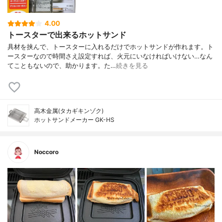
4.00
トースターで出来るホットサンド
具材を挟んで、トースターに入れるだけでホットサンドが作れます。ト
ースターなので時間さえ設定すれば、火元にいなければいけない…なん
てこともないので、助かります。た…
続きを見る
高木金属(タカギキンゾク)
ホットサンドメーカー GK-HS
Noccoro