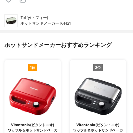
Toffy(トフィー)
ホットサンドメーカー K-HS1
ホットサンドメーカーおすすめランキング
1位
2位
Vitantonio(ビタントニオ)
Vitantonio(ビタントニオ)
ワッフル＆ホットサンドベーカ
ワッフル＆ホットサンドベーカ