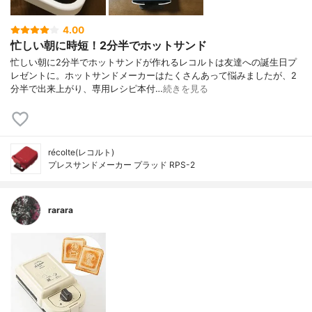
4.00
忙しい朝に時短！2分半でホットサンド
忙しい朝に2分半でホットサンドが作れるレコルトは友達への誕生日プ
レゼントに。ホットサンドメーカーはたくさんあって悩みましたが、2
分半で出来上がり、専用レシピ本付…
続きを見る
récolte(レコルト)
プレスサンドメーカー プラッド RPS-2
rarara