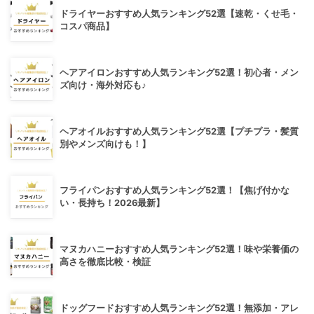
ドライヤーおすすめ人気ランキング52選【速乾・くせ毛・
コスパ商品】
ヘアアイロンおすすめ人気ランキング52選！初心者・メン
ズ向け・海外対応も♪
ヘアオイルおすすめ人気ランキング52選【プチプラ・髪質
別やメンズ向けも！】
フライパンおすすめ人気ランキング52選！【焦げ付かな
い・長持ち！2026最新】
マヌカハニーおすすめ人気ランキング52選！味や栄養価の
高さを徹底比較・検証
ドッグフードおすすめ人気ランキング52選！無添加・アレ