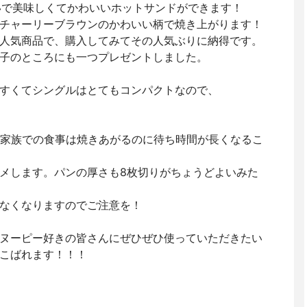
いで美味しくてかわいいホットサンドができます！
チャーリーブラウンのかわいい柄で焼き上がります！
人気商品で、購入してみてその人気ぶりに納得です。
子のところにも一つプレゼントしました。
すくてシングルはとてもコンパクトなので、
家族での食事は焼きあがるのに待ち時間が長くなるこ
メします。パンの厚さも8枚切りがちょうどよいみた
なくなりますのでご注意を！
ヌーピー好きの皆さんにぜひぜひ使っていただきたい
こばれます！！！