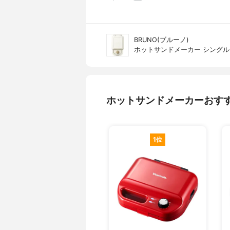
BRUNO(ブルーノ)
ホットサンドメーカー シングル B
ホットサンドメーカーおす
1位