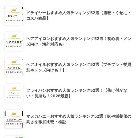
ドライヤーおすすめ人気ランキング52選【速乾・くせ毛・
コスパ商品】
ヘアアイロンおすすめ人気ランキング52選！初心者・メン
ズ向け・海外対応も♪
ヘアオイルおすすめ人気ランキング52選【プチプラ・髪質
別やメンズ向けも！】
フライパンおすすめ人気ランキング52選！【焦げ付かな
い・長持ち！2026最新】
マヌカハニーおすすめ人気ランキング52選！味や栄養価の
高さを徹底比較・検証