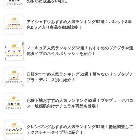
の多い市販品を中心に
アイシャドウおすすめ人気ランキング52選！パレット&単
色&ラメ入り商品を徹底比較！
マニキュア人気ランキング52選！おすすめのプチプラや速
乾タイプのネイルポリッシュを紹介！
口紅おすすめ人気ランキング52選！落ちないリップをプチ
プラ・デパコス別に紹介！
化粧下地おすすめ人気ランキング52選！プチプラ・デパコ
ス・敏感肌向けナチュラル商品も登場！
クレンジングおすすめ人気ランキング52選！徹底調査して
テクスチャータイプ別に紹介！