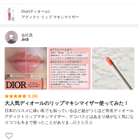
Dior(ディオール)
アディクト リップ マキシマイザー
会社員
みゆ
5.00
大人気ディオールのリップマキシマイザー使ってみた！
日本のコスメに疎い私でも知っているほど超がつくほど有名ディオール
アディクトリップマキシマイザー。デコパスとはあまり縁がなく気にな
りつつも今まで使ったことがありま…
続きを見る