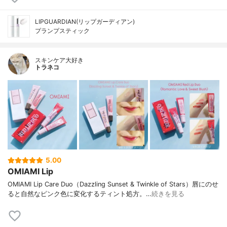
LIPGUARDIAN(リップガーディアン)
プランプスティック
スキンケア大好き
トラネコ
5.00
OMIAMI Lip
OMIAMI Lip Care Duo（Dazzling Sunset & Twinkle of Stars）唇にのせ
ると自然なピンク色に変化するティント処方。…
続きを見る