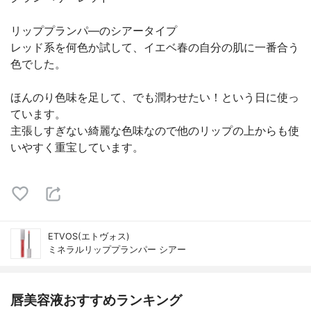
リッププランパ―のシアータイプ
レッド系を何色か試して、イエベ春の自分の肌に一番合う
色でした。
ほんのり色味を足して、でも潤わせたい！という日に使っ
ています。
主張しすぎない綺麗な色味なので他のリップの上からも使
いやすく重宝しています。
ETVOS(エトヴォス)
ミネラルリッププランパー シアー
唇美容液おすすめランキング