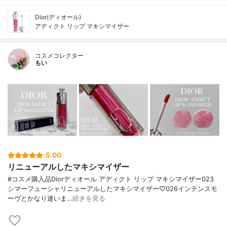
Dior(ディオール)
アディクト リップ マキシマイザー
コスメコレクター
もい
5.00
リニューアルしたマキシマイザー
#コスメ購入品Diorディオール アディクト リップ マキシマイザー023
シマーフューシャリニューアルしたマキシマイザー♡026インテンスモ
ーヴとかなり迷いま…
続きを見る