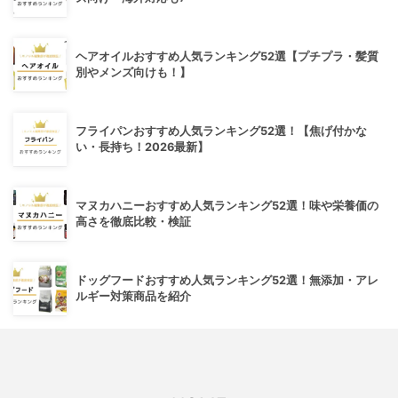
ヘアオイルおすすめ人気ランキング52選【プチプラ・髪質
別やメンズ向けも！】
フライパンおすすめ人気ランキング52選！【焦げ付かな
い・長持ち！2026最新】
マヌカハニーおすすめ人気ランキング52選！味や栄養価の
高さを徹底比較・検証
ドッグフードおすすめ人気ランキング52選！無添加・アレ
ルギー対策商品を紹介