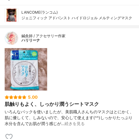
LANCOME(ランコム)
ジェニフィック アドバンスト ハイドロジェル メルティングマスク
鍼灸師 / アクセサリー作家
ハリリーナ
5.00
肌触りもよく、しっかり潤うシートマスク
いろんなパックを使いましたが、美肌職人さんちのマスクはとにかく、
肌に優しくて、しみないので、安心して使えます(^^)しっかりたっぷり
水分を含んでお肌が潤う感じが…
続きを見る