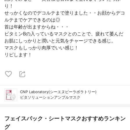
り！
せっかくなのでデコルテまで塗りました・・お顔からデコ
ルテまでケアできるのは◎
首は年齢が出ますからね・・・
ビタミンBの入っているマスクとのことで、疲れて萎んだ
お肌にしっかりと潤いと元気をチャージできる感じ。
マスクもしっかり肉厚でいい感じ！
リピします！
CNP Laboratory(シーエヌピーラボラトリー)
ビタソリューションアンプルマスク
フェイスパック・シートマスクおすすめランキン
グ