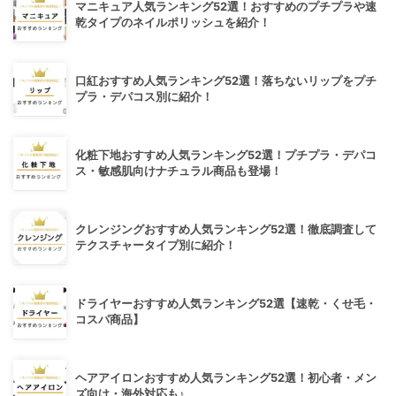
マニキュア人気ランキング52選！おすすめのプチプラや速
乾タイプのネイルポリッシュを紹介！
口紅おすすめ人気ランキング52選！落ちないリップをプチ
プラ・デパコス別に紹介！
化粧下地おすすめ人気ランキング52選！プチプラ・デパコ
ス・敏感肌向けナチュラル商品も登場！
クレンジングおすすめ人気ランキング52選！徹底調査して
テクスチャータイプ別に紹介！
ドライヤーおすすめ人気ランキング52選【速乾・くせ毛・
コスパ商品】
ヘアアイロンおすすめ人気ランキング52選！初心者・メン
ズ向け・海外対応も♪