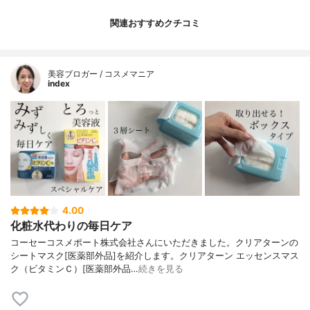
関連おすすめクチコミ
美容ブロガー / コスメマニア
index
4.00
化粧水代わりの毎日ケア
コーセーコスメポート株式会社さんにいただきました。クリアターンの
シートマスク[医薬部外品]を紹介します。クリアターン エッセンスマス
ク（ビタミンＣ）[医薬部外品…
続きを見る