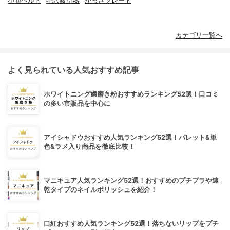
小顔ベルト
毛穴吸引器
かっさプレート
カテゴリ一覧へ
よく見られている人気おすすめ記事
ホワイトニング歯磨き粉おすすめランキング52選！口コミ
の多い市販品を中心に
アイシャドウおすすめ人気ランキング52選！パレット&単
色&ラメ入り商品を徹底比較！
マニキュア人気ランキング52選！おすすめのプチプラや速
乾タイプのネイルポリッシュを紹介！
口紅おすすめ人気ランキング52選！落ちないリップをプチ