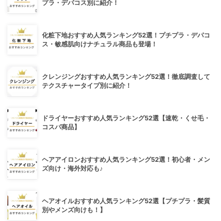
プラ・デパコス別に紹介！
化粧下地おすすめ人気ランキング52選！プチプラ・デパコ
ス・敏感肌向けナチュラル商品も登場！
クレンジングおすすめ人気ランキング52選！徹底調査して
テクスチャータイプ別に紹介！
ドライヤーおすすめ人気ランキング52選【速乾・くせ毛・
コスパ商品】
ヘアアイロンおすすめ人気ランキング52選！初心者・メン
ズ向け・海外対応も♪
ヘアオイルおすすめ人気ランキング52選【プチプラ・髪質
別やメンズ向けも！】