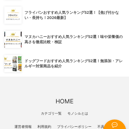
フライパンおすすめ人気ランキング52選！【焦げ付かな
い・長持ち！2026最新】
マヌカハニーおすすめ人気ランキング52選！味や栄養価の
高さを徹底比較・検証
ドッグフードおすすめ人気ランキング52選！無添加・アレ
ルギー対策商品を紹介
HOME
カテゴリ一覧
モノシルとは
運営者情報
利用規約
プライバシーポリシー
不具合報告