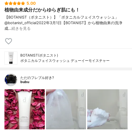
5.00
植物由来成分だからゆらぎ肌にも！
【BOTANIST（ボタニスト）】「ボタニカルフェイスウォッシュ」
@botanist_official2022年3月1日【BOTANIST】から植物由来の洗浄
成…
続きを見る
BOTANIST(ボタニスト)
ボタニカルフェイスウォッシュ デューイーモイスチャー
ただのフレブル好き?
bubu