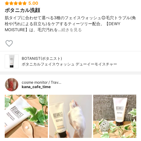
5.00
ボタニカル洗顔
肌タイプに合わせて選べる3種のフェイスウォッシュ😊毛穴トラブル(角
栓や汚れによる目立ち)をケアするティーツリー配合。【DEWY
MOISTURE】は、毛穴汚れを…
続きを見る
BOTANIST(ボタニスト)
ボタニカルフェイスウォッシュ デューイーモイスチャー
cosme monitor / Trav…
kana_cafe_time