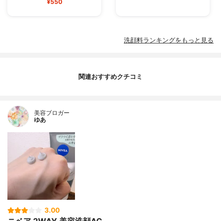
¥550
洗顔料ランキングをもっと見る
関連おすすめクチコミ
美容ブロガー
ゆあ
3.00