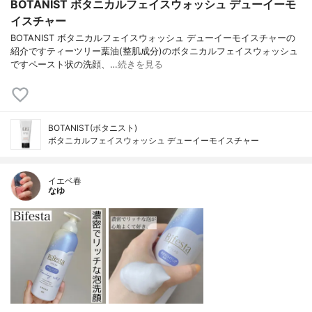
BOTANIST ボタニカルフェイスウォッシュ デューイーモ
イスチャー
BOTANIST ボタニカルフェイスウォッシュ デューイーモイスチャーの
紹介ですティーツリー葉油(整肌成分)のボタニカルフェイスウォッシュ
ですペースト状の洗顔、…
続きを見る
BOTANIST(ボタニスト)
ボタニカルフェイスウォッシュ デューイーモイスチャー
イエベ春
なゆ