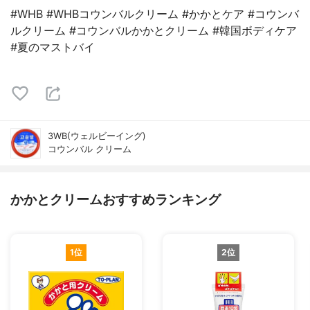
#WHB #WHBコウンバルクリーム #かかとケア #コウンバ
ルクリーム #コウンバルかかとクリーム #韓国ボディケア
#夏のマストバイ
3WB(ウェルビーイング)
コウンバル クリーム
かかとクリームおすすめランキング
1位
2位