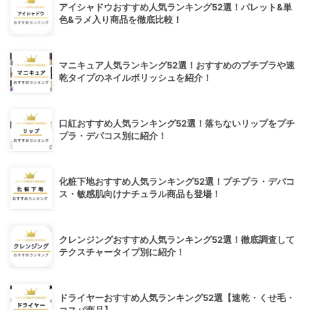
アイシャドウおすすめ人気ランキング52選！パレット&単
色&ラメ入り商品を徹底比較！
マニキュア人気ランキング52選！おすすめのプチプラや速
乾タイプのネイルポリッシュを紹介！
口紅おすすめ人気ランキング52選！落ちないリップをプチ
プラ・デパコス別に紹介！
化粧下地おすすめ人気ランキング52選！プチプラ・デパコ
ス・敏感肌向けナチュラル商品も登場！
クレンジングおすすめ人気ランキング52選！徹底調査して
テクスチャータイプ別に紹介！
ドライヤーおすすめ人気ランキング52選【速乾・くせ毛・