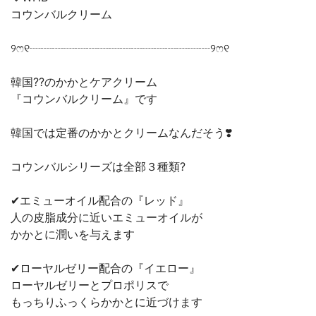
コウンバルクリーム
୨ෆ୧┈┈┈┈┈┈┈┈┈┈┈┈┈┈┈┈୨ෆ୧
韓国??のかかとケアクリーム
『コウンバルクリーム』です
韓国では定番のかかとクリームなんだそう❣️
コウンバルシリーズは全部３種類?
✔︎エミューオイル配合の『レッド』
人の皮脂成分に近いエミューオイルが
かかとに潤いを与えます
✔︎ローヤルゼリー配合の『イエロー』
ローヤルゼリーとプロポリスで
もっちりふっくらかかとに近づけます