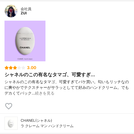
会社員
ZUI
3.00
シャネルのこの有名なタマゴ、可愛すぎ...
シャネルのこの有名なタマゴ、可愛すぎてパケ買い。匂いもリッチなの
に爽やかでテクスチャーがサラッとしてて好みのハンドクリーム。でも
デカくてバック…
続きを見る
CHANEL(シャネル)
ラ クレーム マン ハンドクリーム