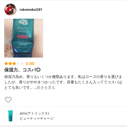
rokomoko281
3.00
保湿力、コスパ◎
保湿力高め、香りもいくつか種類あります。私はローズの香りを選びま
したが、香りがややきつかったです。容量もたくさん入っててコスパは
とても良いです。…
続きを見る
atrix(アトリックス)
ビューティーチャージ