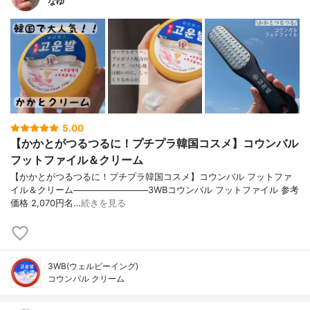
なゆ
5.00
【かかとがつるつるに！プチプラ韓国コスメ】コウンバル
フットファイル＆クリーム
【かかとがつるつるに！プチプラ韓国コスメ】コウンバル フットファ
イル＆クリーム────────────3WBコウンバル フットファイル 参考
価格 2,070円名…
続きを見る
3WB(ウェルビーイング)
コウンバル クリーム