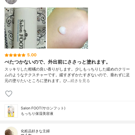
5.00
べたつかないので、外出前にささっと塗れます。
スッキリした柑橘の良い香りがします。少しもっちりした緩めのクリー
ムのようなテクスチャーです。緩すぎずかたすぎないので、垂れずに足
元の塗りたいところに塗れます。ひ…
続きを見る
Salon FOOT(サロンフット)
もっちり保湿美容液
化粧品好きな主婦