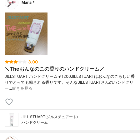
Mana *
3.00
＼Theおんなのこの香りのハンドクリーム／
JILLSTUART ハンドクリーム￥1200JILLSTUARTはおんなのこらしい香
りでとっても癒される香りです。そんなJILLSTUARTさんのハンドクリ
ー…
続きを見る
JILL STUART(ジルスチュアート)
ハンドクリーム