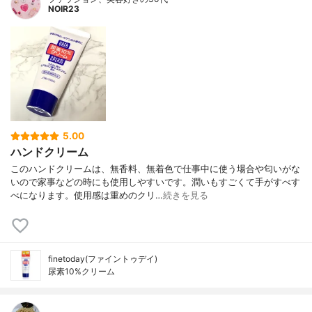
NOIR23
5.00
ハンドクリーム
このハンドクリームは、無香料、無着色で仕事中に使う場合や匂いがな
いので家事などの時にも使用しやすいです。潤いもすごくて手がすべす
べになります。使用感は重めのクリ…
続きを見る
finetoday(ファイントゥデイ)
尿素10%クリーム