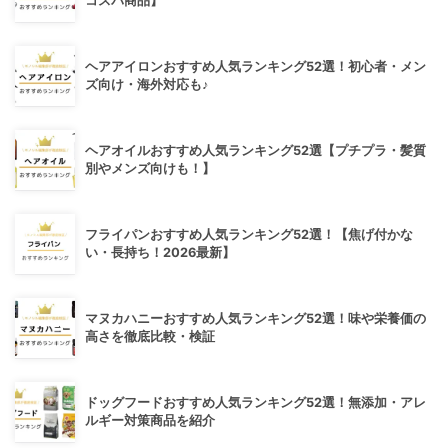
コスパ商品】
ヘアアイロンおすすめ人気ランキング52選！初心者・メン
ズ向け・海外対応も♪
ヘアオイルおすすめ人気ランキング52選【プチプラ・髪質
別やメンズ向けも！】
フライパンおすすめ人気ランキング52選！【焦げ付かな
い・長持ち！2026最新】
マヌカハニーおすすめ人気ランキング52選！味や栄養価の
高さを徹底比較・検証
ドッグフードおすすめ人気ランキング52選！無添加・アレ
ルギー対策商品を紹介