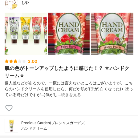
しや
3.00
肌の色がトーンアップしたように感じた！？ ☆ハンドク
リーム☆
個人差などがあるので、一概には言えないところはございますが、こち
らのハンドクリームを使用したら、何だか肌が(手が)白くなった(←塗っ
ている時だけですが…)気がし…
続きを見る
Precious Garden(プレシャスガーデン)
ハンドクリーム