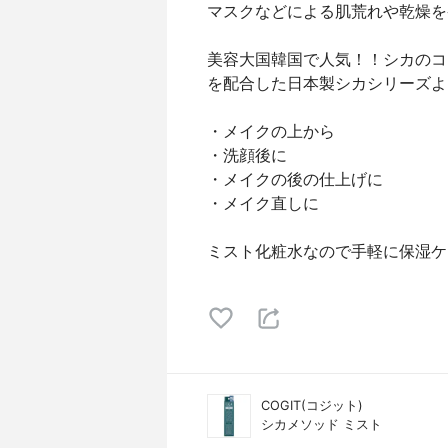
マスクなどによる肌荒れや乾燥を
美容大国韓国で人気！！シカのコ
を配合した日本製シカシリーズよ
・メイクの上から
・洗顔後に
・メイクの後の仕上げに
・メイク直しに
ミスト化粧水なので手軽に保湿ケ
COGIT(コジット)
シカメソッド ミスト