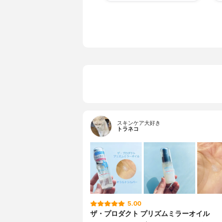
スキンケア大好き
トラネコ
5.00
ザ・プロダクト プリズムミラーオイル