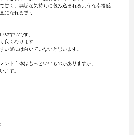
で甘く、無垢な気持ちに包み込まれるような幸福感。
直になれる香り。
いやすいです。
り良くなります。
すい髪には向いていないと思います。
メント自体はもっといいものがありますが、
います。
)