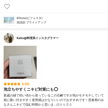
Bifesta(ビフェスタ)
泡洗顔 ブライトアップ
Kaito@料理系インスタグラマー
5.00
泡立ちやすくニキビ対策にも⭕
親戚の縁で幼い頃から使っているこの石鹸ですが泡がモチモチしていて
肌に吸い付きやすく使用感はかなりいいのでおすすめです！思春期のみ
なさんニキビで悩む時期かと思いま…
続きを見る