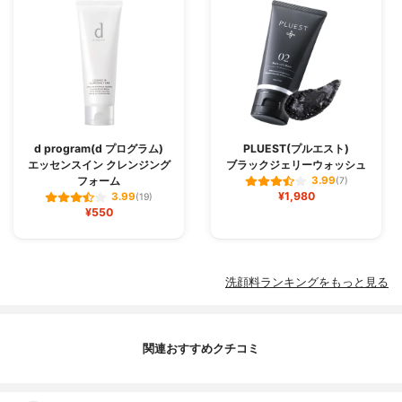
d program(d プログラム)
PLUEST(プルエスト)
エッセンスイン クレンジング
ブラックジェリーウォッシュ
フォーム
3.99
(7)
¥1,980
3.99
(19)
¥550
洗顔料ランキングをもっと見る
関連おすすめクチコミ