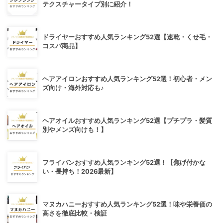
テクスチャータイプ別に紹介！
ドライヤーおすすめ人気ランキング52選【速乾・くせ毛・
コスパ商品】
ヘアアイロンおすすめ人気ランキング52選！初心者・メン
ズ向け・海外対応も♪
ヘアオイルおすすめ人気ランキング52選【プチプラ・髪質
別やメンズ向けも！】
フライパンおすすめ人気ランキング52選！【焦げ付かな
い・長持ち！2026最新】
マヌカハニーおすすめ人気ランキング52選！味や栄養価の
高さを徹底比較・検証