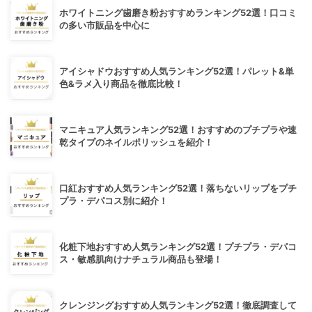
ホワイトニング歯磨き粉おすすめランキング52選！口コミ
の多い市販品を中心に
アイシャドウおすすめ人気ランキング52選！パレット&単
色&ラメ入り商品を徹底比較！
マニキュア人気ランキング52選！おすすめのプチプラや速
乾タイプのネイルポリッシュを紹介！
口紅おすすめ人気ランキング52選！落ちないリップをプチ
プラ・デパコス別に紹介！
化粧下地おすすめ人気ランキング52選！プチプラ・デパコ
ス・敏感肌向けナチュラル商品も登場！
クレンジングおすすめ人気ランキング52選！徹底調査して