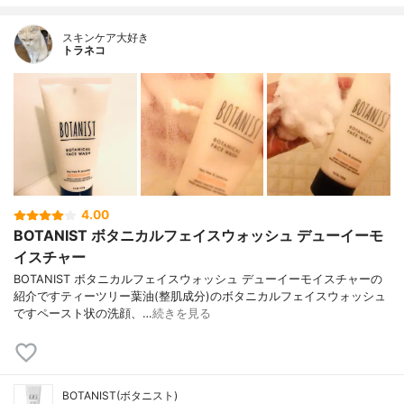
スキンケア大好き
トラネコ
4.00
BOTANIST ボタニカルフェイスウォッシュ デューイーモ
イスチャー
BOTANIST ボタニカルフェイスウォッシュ デューイーモイスチャーの
紹介ですティーツリー葉油(整肌成分)のボタニカルフェイスウォッシュ
ですペースト状の洗顔、…
続きを見る
BOTANIST(ボタニスト)