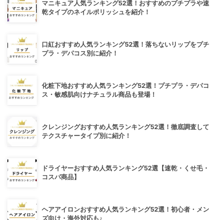
マニキュア人気ランキング52選！おすすめのプチプラや速
乾タイプのネイルポリッシュを紹介！
口紅おすすめ人気ランキング52選！落ちないリップをプチ
プラ・デパコス別に紹介！
化粧下地おすすめ人気ランキング52選！プチプラ・デパコ
ス・敏感肌向けナチュラル商品も登場！
クレンジングおすすめ人気ランキング52選！徹底調査して
テクスチャータイプ別に紹介！
ドライヤーおすすめ人気ランキング52選【速乾・くせ毛・
コスパ商品】
ヘアアイロンおすすめ人気ランキング52選！初心者・メン
ズ向け・海外対応も♪