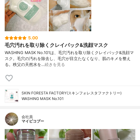
5.00
毛穴汚れを取り除くクレイパック&洗顔マスク
WASHING MASK No.101は、毛穴汚れを取り除くクレイパック&洗顔マ
スク。毛穴の汚れを除去し、毛穴が目立たなくなり、肌のキメを整え
る。秩父の天然水を…
続きを見る
SKIN FORESTA FACTORY(スキンフォレスタファクトリー)
WASHING MASK No.101
会社員
マイピコブー