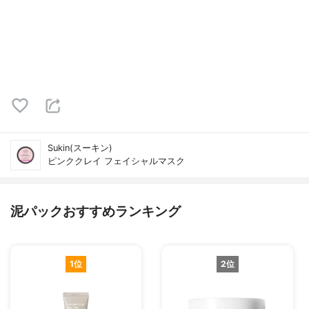
Sukin(スーキン)
ピンククレイ フェイシャルマスク
泥パックおすすめランキング
1位
2位