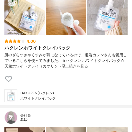
4.00
ハクレンホワイトクレイパック
肌のざらつきやくすみが気になっているので、道端カレンさんも愛用し
ているこちらを使ってみました。☆ハクレン ホワイトクレイパック☆
天然ホワイトクレイ（カオリン（吸…
続きを見る
HAKUREN(ハクレン)
ホワイトクレイパック
会社員
みゆ