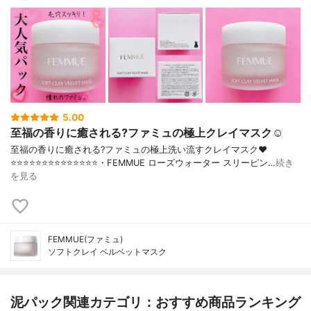
5.00
至福の香りに癒される?ファミュの極上クレイマスク☺️
至福の香りに癒される?ファミュの極上洗い流すクレイマスク❤️
⭐️⭐️⭐️⭐️⭐️⭐️⭐️⭐️⭐️⭐️⭐️⭐️⭐️⭐️・FEMMUE ローズウォーター スリーピン…
続き
を見る
FEMMUE(ファミュ)
ソフトクレイ ベルベットマスク
泥パック関連カテゴリ：おすすめ商品ランキング