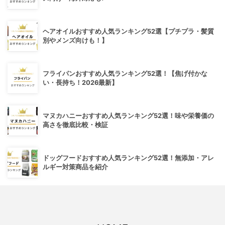
ヘアオイルおすすめ人気ランキング52選【プチプラ・髪質
別やメンズ向けも！】
フライパンおすすめ人気ランキング52選！【焦げ付かな
い・長持ち！2026最新】
マヌカハニーおすすめ人気ランキング52選！味や栄養価の
高さを徹底比較・検証
ドッグフードおすすめ人気ランキング52選！無添加・アレ
ルギー対策商品を紹介