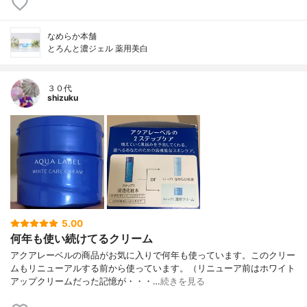
なめらか本舗
とろんと濃ジェル 薬用美白
３０代
shizuku
5.00
何年も使い続けてるクリーム
アクアレーベルの商品がお気に入りで何年も使っています。このクリー
ムもリニューアルする前から使っています。（リニューア前はホワイト
アップクリームだった記憶が・・・…
続きを見る