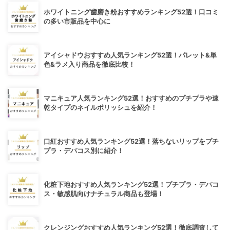
ホワイトニング歯磨き粉おすすめランキング52選！口コミ
の多い市販品を中心に
アイシャドウおすすめ人気ランキング52選！パレット&単
色&ラメ入り商品を徹底比較！
マニキュア人気ランキング52選！おすすめのプチプラや速
乾タイプのネイルポリッシュを紹介！
口紅おすすめ人気ランキング52選！落ちないリップをプチ
プラ・デパコス別に紹介！
化粧下地おすすめ人気ランキング52選！プチプラ・デパコ
ス・敏感肌向けナチュラル商品も登場！
クレンジングおすすめ人気ランキング52選！徹底調査して