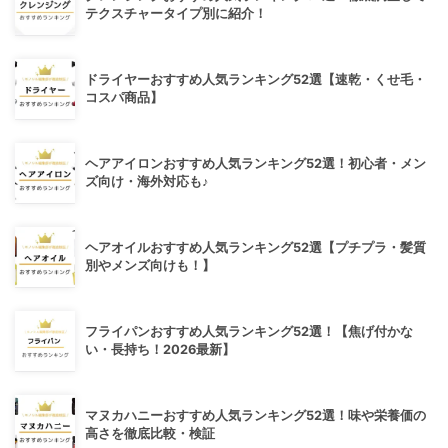
テクスチャータイプ別に紹介！
ドライヤーおすすめ人気ランキング52選【速乾・くせ毛・
コスパ商品】
ヘアアイロンおすすめ人気ランキング52選！初心者・メン
ズ向け・海外対応も♪
ヘアオイルおすすめ人気ランキング52選【プチプラ・髪質
別やメンズ向けも！】
フライパンおすすめ人気ランキング52選！【焦げ付かな
い・長持ち！2026最新】
マヌカハニーおすすめ人気ランキング52選！味や栄養価の
高さを徹底比較・検証