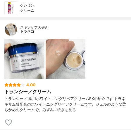
ケシミン
クリーム
スキンケア大好き
トラネコ
4.00
トランシーノクリーム
トランシーノ 薬用ホワイトニングリペアクリームEXの紹介です トラネ
キサム酸配合のホワイトニングリペアクリームです、ジェルのような柔
らかめのクリームで、みずみ…
続きを見る