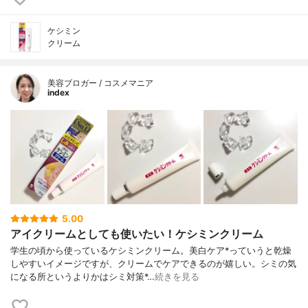
ケシミン
クリーム
美容ブロガー / コスメマニア
index
5.00
アイクリームとしても使いたい！ケシミンクリーム
学生の頃から使っているケシミンクリーム。美白ケア*っていうと乾燥
しやすいイメージですが、クリームでケアできるのが嬉しい。シミの気
になる所というよりかはシミ対策*…
続きを見る