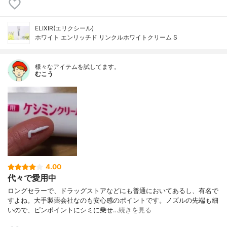
ELIXIR(エリクシール)
ホワイト エンリッチド リンクルホワイトクリーム S
様々なアイテムを試してます。
むこう
4.00
代々で愛用中
ロングセラーで、ドラッグストアなどにも普通においてあるし、有名で
すよね。大手製薬会社なのも安心感のポイントです。ノズルの先端も細
いので、ピンポイントにシミに乗せ…
続きを見る