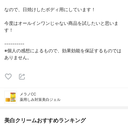
なので、日焼けしたボディ用にしています！
今度はオールインワンじゃない商品を試したいと思いま
す！
----------
※個人の感想によるもので、効果効能を保証するものでは
ありません。
メラノCC
薬用しみ対策美白ジェル
美白クリームおすすめランキング