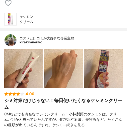
ケシミン
クリーム
コスメと口コミが大好きな専業主婦
kirakiranoriko
4.00
シミ対策だけじゃない！毎日使いたくなるケシミンクリー
ム
CMなどでも有名なケシミンクリーム！小林製薬のケシミンは、クリー
ムだけかと思っていたんですが、化粧水や乳液、美容液など、たくさん
の種類が出ているんですね。ケシミ…
続きを見る