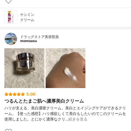
ケシミン
クリーム
ドラッグストア美容部員
momoasu
5.00
つるんとたまご肌へ濃厚美白クリーム
ハリが支える、美白濃密クリーム。美白とエイジングケアができるクリ
ーム。【使った感想】ハリ感欲しくて美白もしたいのでこのクリームを
使用しました。とにかく濃厚なクリ…
続きを見る