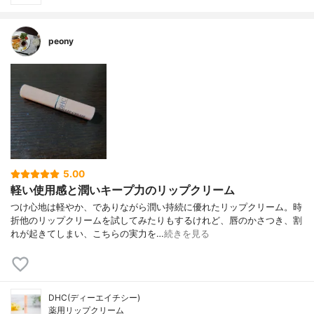
peony
5.00
軽い使用感と潤いキープ力のリップクリーム
つけ心地は軽やか、でありながら潤い持続に優れたリップクリーム。時
折他のリップクリームを試してみたりもするけれど、唇のかさつき、割
れが起きてしまい、こちらの実力を…
続きを見る
DHC(ディーエイチシー)
薬用リップクリーム