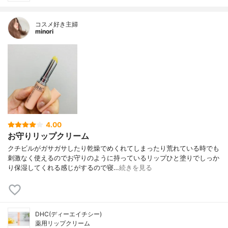
コスメ好き主婦
minori
4.00
お守りリップクリーム
クチビルがガサガサしたり乾燥でめくれてしまったり荒れている時でも
刺激なく使えるのでお守りのように持っているリップひと塗りでしっか
り保湿してくれる感じがするので寝…
続きを見る
DHC(ディーエイチシー)
薬用リップクリーム