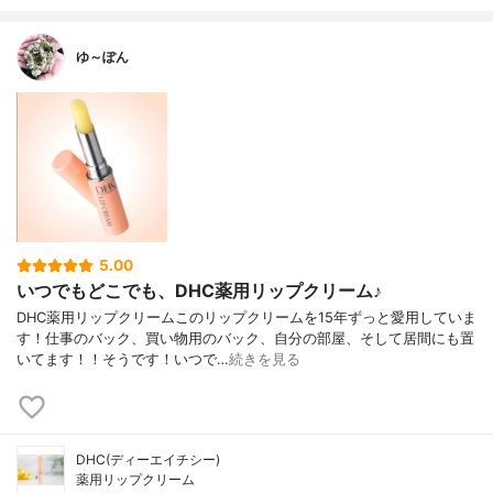
ゆ～ぽん
5.00
いつでもどこでも、DHC薬用リップクリーム♪
DHC薬用リップクリームこのリップクリームを15年ずっと愛用していま
す！仕事のバック、買い物用のバック、自分の部屋、そして居間にも置
いてます！！そうです！いつで…
続きを見る
DHC(ディーエイチシー)
薬用リップクリーム