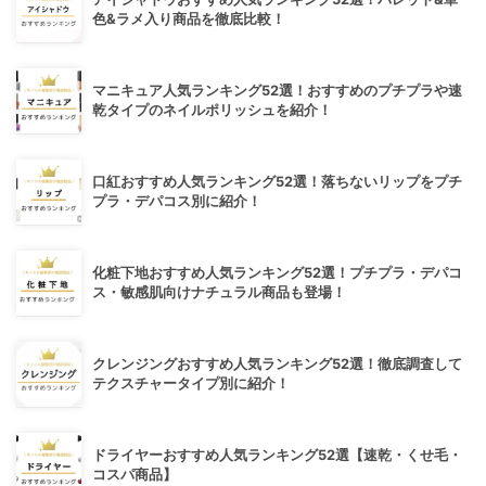
色&ラメ入り商品を徹底比較！
マニキュア人気ランキング52選！おすすめのプチプラや速
乾タイプのネイルポリッシュを紹介！
口紅おすすめ人気ランキング52選！落ちないリップをプチ
プラ・デパコス別に紹介！
化粧下地おすすめ人気ランキング52選！プチプラ・デパコ
ス・敏感肌向けナチュラル商品も登場！
クレンジングおすすめ人気ランキング52選！徹底調査して
テクスチャータイプ別に紹介！
ドライヤーおすすめ人気ランキング52選【速乾・くせ毛・
コスパ商品】