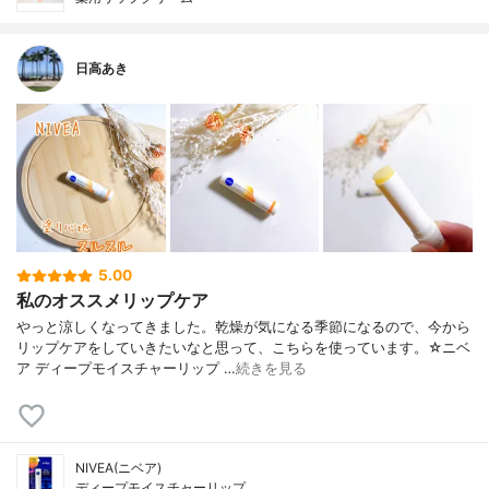
日高あき
5.00
私のオススメリップケア
やっと涼しくなってきました。乾燥が気になる季節になるので、今から
リップケアをしていきたいなと思って、こちらを使っています。☆ニベ
ア ディープモイスチャーリップ …
続きを見る
NIVEA(ニベア)
ディープモイスチャーリップ