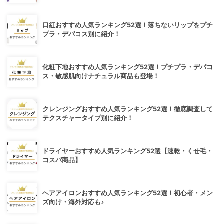
口紅おすすめ人気ランキング52選！落ちないリップをプチ
プラ・デパコス別に紹介！
化粧下地おすすめ人気ランキング52選！プチプラ・デパコ
ス・敏感肌向けナチュラル商品も登場！
クレンジングおすすめ人気ランキング52選！徹底調査して
テクスチャータイプ別に紹介！
ドライヤーおすすめ人気ランキング52選【速乾・くせ毛・
コスパ商品】
ヘアアイロンおすすめ人気ランキング52選！初心者・メン
ズ向け・海外対応も♪