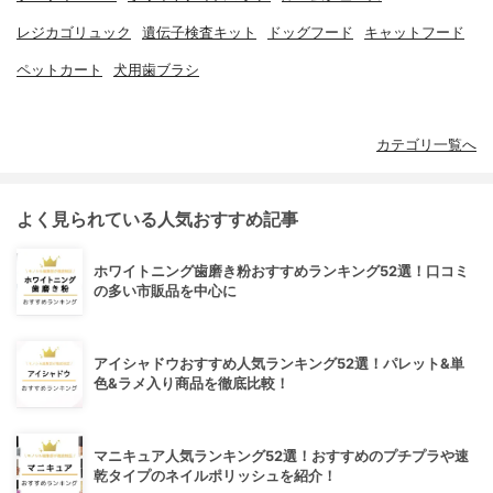
レジカゴリュック
遺伝子検査キット
ドッグフード
キャットフード
ペットカート
犬用歯ブラシ
カテゴリ一覧へ
よく見られている人気おすすめ記事
ホワイトニング歯磨き粉おすすめランキング52選！口コミ
の多い市販品を中心に
アイシャドウおすすめ人気ランキング52選！パレット&単
色&ラメ入り商品を徹底比較！
マニキュア人気ランキング52選！おすすめのプチプラや速
乾タイプのネイルポリッシュを紹介！