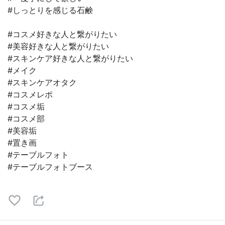
#しっとりを感じる石鹸
#コスメ好きな人と繋がりたい
#美容好きな人と繋がりたい
#スキンケア好きな人と繋がりたい
#メイク
#スキンケアオタク
#コスメレポ
#コスメ垢
#コスメ部
#美容垢
#置き画
#テーブルフォト
#テーブルフォトブース