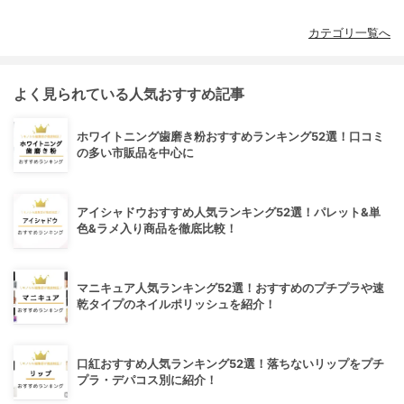
カテゴリ一覧へ
よく見られている人気おすすめ記事
ホワイトニング歯磨き粉おすすめランキング52選！口コミ
の多い市販品を中心に
アイシャドウおすすめ人気ランキング52選！パレット&単
色&ラメ入り商品を徹底比較！
マニキュア人気ランキング52選！おすすめのプチプラや速
乾タイプのネイルポリッシュを紹介！
口紅おすすめ人気ランキング52選！落ちないリップをプチ
プラ・デパコス別に紹介！