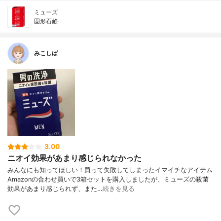
ミューズ
固形石鹸
みこしば
3.00
ニオイ効果があまり感じられなかった
みんなにも知ってほしい！買って失敗してしまったイマイチなアイテム
Amazonの合わせ買いで3箱セットを購入しましたが、ミューズの殺菌
効果があまり感じられず、また…
続きを見る