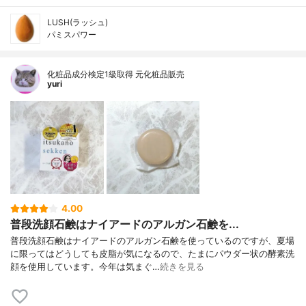
LUSH(ラッシュ)
パミスパワー
化粧品成分検定1級取得 元化粧品販売
yuri
4.00
普段洗顔石鹸はナイアードのアルガン石鹸を...
普段洗顔石鹸はナイアードのアルガン石鹸を使っているのですが、夏場
に限ってはどうしても皮脂が気になるので、たまにパウダー状の酵素洗
顔を使用しています。今年は気まぐ…
続きを見る