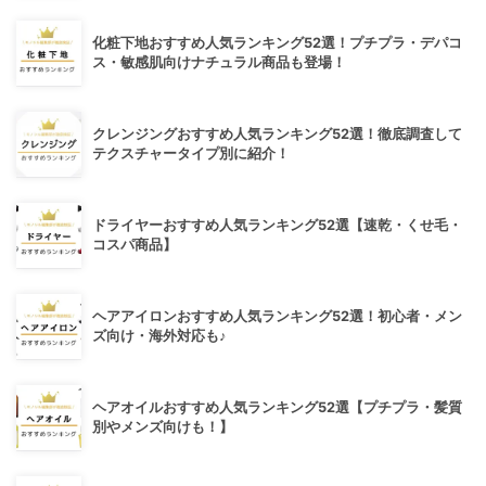
化粧下地おすすめ人気ランキング52選！プチプラ・デパコ
ス・敏感肌向けナチュラル商品も登場！
クレンジングおすすめ人気ランキング52選！徹底調査して
テクスチャータイプ別に紹介！
ドライヤーおすすめ人気ランキング52選【速乾・くせ毛・
コスパ商品】
ヘアアイロンおすすめ人気ランキング52選！初心者・メン
ズ向け・海外対応も♪
ヘアオイルおすすめ人気ランキング52選【プチプラ・髪質
別やメンズ向けも！】