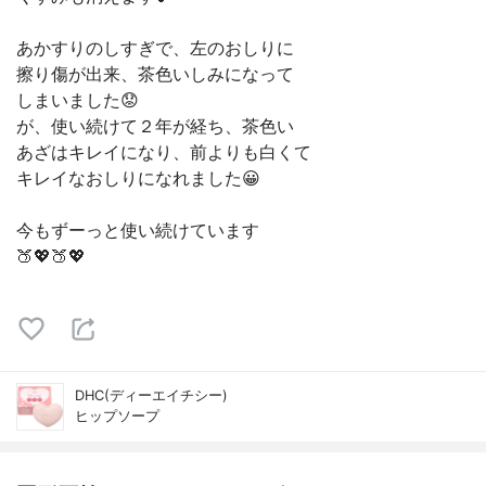
あかすりのしすぎで、左のおしりに
擦り傷が出来、茶色いしみになって
しまいました😟
が、使い続けて２年が経ち、茶色い
あざはキレイになり、前よりも白くて
キレイなおしりになれました😀
今もずーっと使い続けています
🍑💖🍑💖
DHC(ディーエイチシー)
ヒップソープ