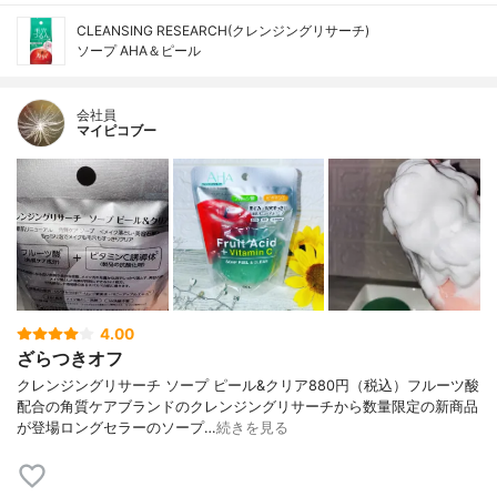
CLEANSING RESEARCH(クレンジングリサーチ)
ソープ AHA＆ピール
会社員
マイピコブー
4.00
ざらつきオフ
クレンジングリサーチ ソープ ピール&クリア880円（税込）フルーツ酸
配合の角質ケアブランドのクレンジングリサーチから数量限定の新商品
が登場ロングセラーのソープ…
続きを見る