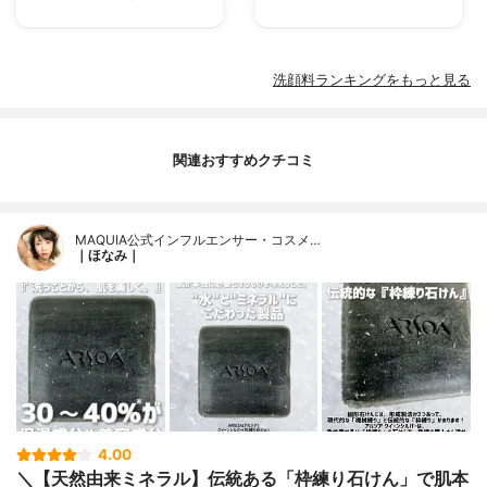
洗顔料ランキングをもっと見る
関連おすすめクチコミ
MAQUIA公式インフルエンサー・コスメ…
｜ほなみ｜
4.00
＼【天然由来ミネラル】伝統ある「枠練り石けん」で肌本