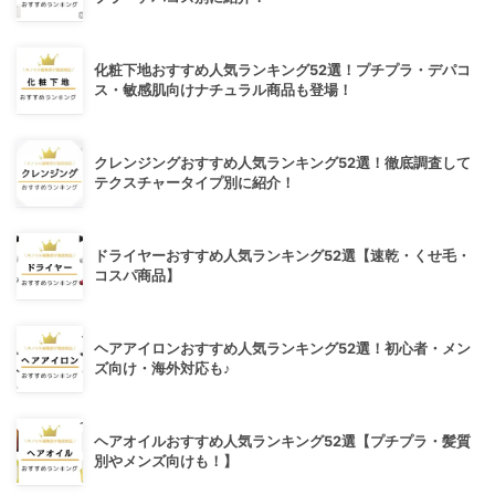
化粧下地おすすめ人気ランキング52選！プチプラ・デパコ
ス・敏感肌向けナチュラル商品も登場！
クレンジングおすすめ人気ランキング52選！徹底調査して
テクスチャータイプ別に紹介！
ドライヤーおすすめ人気ランキング52選【速乾・くせ毛・
コスパ商品】
ヘアアイロンおすすめ人気ランキング52選！初心者・メン
ズ向け・海外対応も♪
ヘアオイルおすすめ人気ランキング52選【プチプラ・髪質
別やメンズ向けも！】