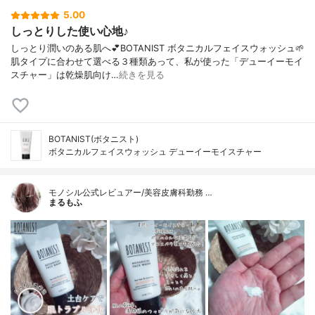
5.00
しっとりした使い心地♪
しっとり潤いのある肌へ💕BOTANIST ボタニカルフェイスウォッシュ🌱
肌タイプに合わせて選べる３種類あって、私が使った「デューイーモイ
スチャー」は乾燥肌向け…
続きを見る
BOTANIST(ボタニスト)
ボタニカルフェイスウォッシュ デューイーモイスチャー
モノシル公式レビュアー/美容皮膚科勤務 …
まるもふ