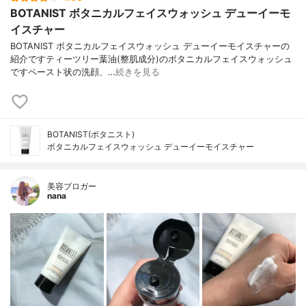
BOTANIST ボタニカルフェイスウォッシュ デューイーモ
イスチャー
BOTANIST ボタニカルフェイスウォッシュ デューイーモイスチャーの
紹介ですティーツリー葉油(整肌成分)のボタニカルフェイスウォッシュ
ですペースト状の洗顔、…
続きを見る
BOTANIST(ボタニスト)
ボタニカルフェイスウォッシュ デューイーモイスチャー
美容ブロガー
nana