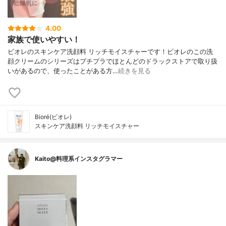
4.00
家族で使いやすい！
ビオレのスキンケア洗顔料 リッチモイスチャーです！ビオレのこの洗
顔クリームのシリーズはプチプラでほとんどのドラックストアで取り扱
いがあるので、使ったことがある方…
続きを見る
Bioré(ビオレ)
スキンケア洗顔料 リッチモイスチャー
Kaito@料理系インスタグラマー