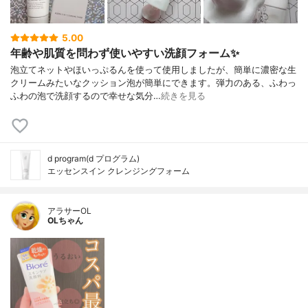
5.00
年齢や肌質を問わず使いやすい洗顔フォーム✨
泡立てネットやほいっぷるんを使って使用しましたが、簡単に濃密な生
クリームみたいなクッション泡が簡単にできます。弾力のある、ふわっ
ふわの泡で洗顔するので幸せな気分…
続きを見る
d program(d プログラム)
エッセンスイン クレンジングフォーム
アラサーOL
OLちゃん