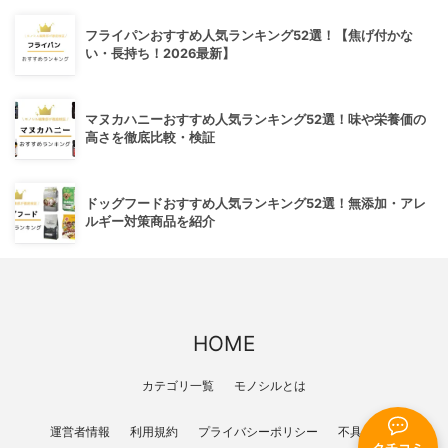
フライパンおすすめ人気ランキング52選！【焦げ付かな
い・長持ち！2026最新】
マヌカハニーおすすめ人気ランキング52選！味や栄養価の
高さを徹底比較・検証
ドッグフードおすすめ人気ランキング52選！無添加・アレ
ルギー対策商品を紹介
HOME
カテゴリ一覧
モノシルとは
運営者情報
利用規約
プライバシーポリシー
不具合報告