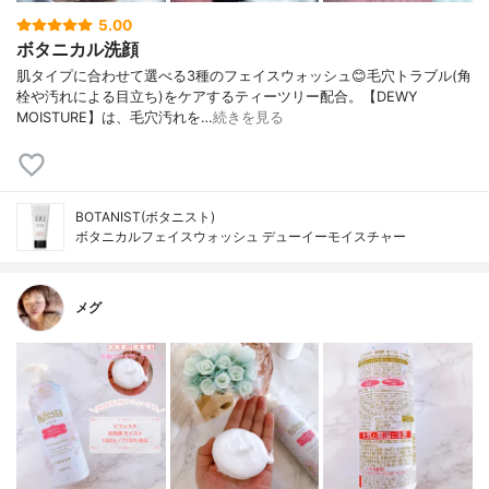
5.00
ボタニカル洗顔
肌タイプに合わせて選べる3種のフェイスウォッシュ😊毛穴トラブル(角
栓や汚れによる目立ち)をケアするティーツリー配合。【DEWY
MOISTURE】は、毛穴汚れを…
続きを見る
BOTANIST(ボタニスト)
ボタニカルフェイスウォッシュ デューイーモイスチャー
メグ