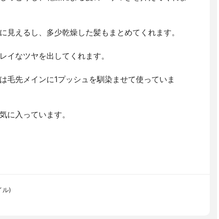
に見えるし、多少乾燥した髪もまとめてくれます。
レイなツヤを出してくれます。
は毛先メインに1プッシュを馴染ませて使っていま
気に入っています。
イル)