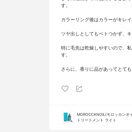
す。
カラーリング後はカラーがキレイ
ツヤ出しとしてもベトつかず、キ
特に毛先は乾燥しやすいので、私
す。
さらに、香りに品があってとても
MOROCCANOIL(モロッカンオ
トリートメント ライト