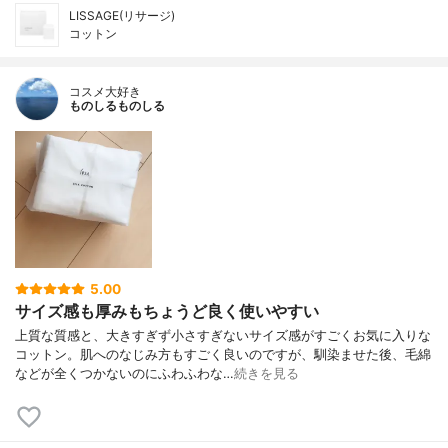
LISSAGE(リサージ)
コットン
コスメ大好き
ものしるものしる
5.00
サイズ感も厚みもちょうど良く使いやすい
上質な質感と、大きすぎず小さすぎないサイズ感がすごくお気に入りな
コットン。肌へのなじみ方もすごく良いのですが、馴染ませた後、毛綿
などが全くつかないのにふわふわな…
続きを見る