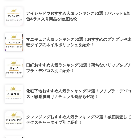
アイシャドウおすすめ人気ランキング52選！パレット&単
色&ラメ入り商品を徹底比較！
マニキュア人気ランキング52選！おすすめのプチプラや速
乾タイプのネイルポリッシュを紹介！
口紅おすすめ人気ランキング52選！落ちないリップをプチ
プラ・デパコス別に紹介！
化粧下地おすすめ人気ランキング52選！プチプラ・デパコ
ス・敏感肌向けナチュラル商品も登場！
クレンジングおすすめ人気ランキング52選！徹底調査して
テクスチャータイプ別に紹介！