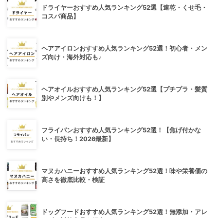
ドライヤーおすすめ人気ランキング52選【速乾・くせ毛・
コスパ商品】
ヘアアイロンおすすめ人気ランキング52選！初心者・メン
ズ向け・海外対応も♪
ヘアオイルおすすめ人気ランキング52選【プチプラ・髪質
別やメンズ向けも！】
フライパンおすすめ人気ランキング52選！【焦げ付かな
い・長持ち！2026最新】
マヌカハニーおすすめ人気ランキング52選！味や栄養価の
高さを徹底比較・検証
ドッグフードおすすめ人気ランキング52選！無添加・アレ