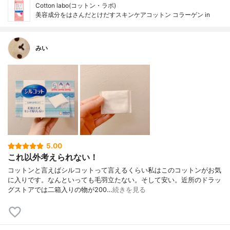
Cotton labo(コットン・ラボ)
美容成分をはさんだとけだすスキンケアコットン コラーゲン in
みい
5.00
これ以外考えられない！
コットンと言えばシルコットって言えるくらい私はこのコットンがお気
に入りです。なんといっても毛羽立たない。そして安い。近所のドラッ
グストアでは二箱入りの物が200…
続きを見る