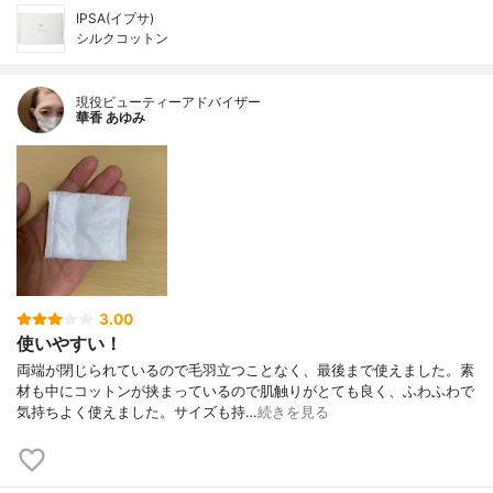
IPSA(イプサ)
シルクコットン
現役ビューティーアドバイザー
華香 あゆみ
3.00
使いやすい！
両端が閉じられているので毛羽立つことなく、最後まで使えました。素
材も中にコットンが挟まっているので肌触りがとても良く、ふわふわで
気持ちよく使えました。サイズも持…
続きを見る