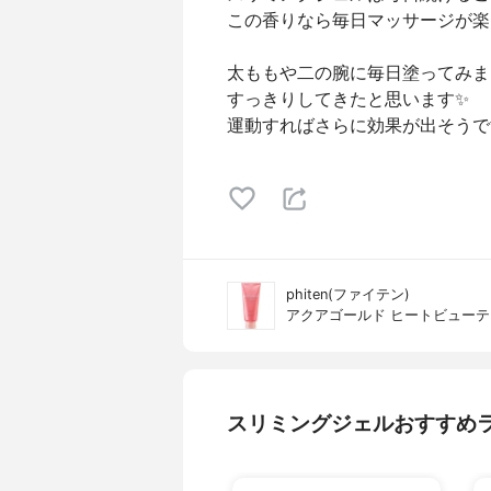
この香りなら毎日マッサージが楽
太ももや二の腕に毎日塗ってみま
すっきりしてきたと思います✨
運動すればさらに効果が出そうで
phiten(ファイテン)
アクアゴールド ヒートビューテ
スリミングジェルおすすめ