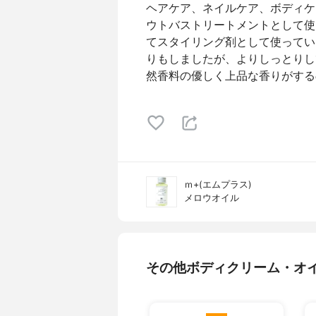
ヘアケア、ネイルケア、ボディケア
ウトバストリートメントとして使
てスタイリング剤として使ってい
りもしましたが、よりしっとりし
然香料の優しく上品な香りがする
ｍ+(エムプラス)
メロウオイル
その他ボディクリーム・オ