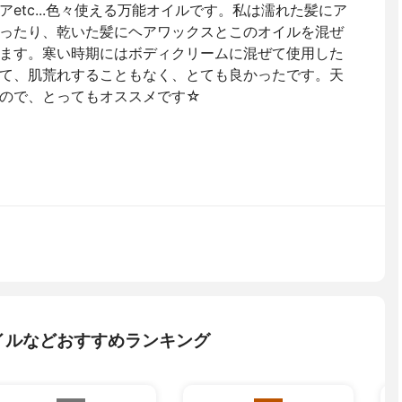
etc...色々使える万能オイルです。私は濡れた髪にア
ったり、乾いた髪にヘアワックスとこのオイルを混ぜ
ます。寒い時期にはボディクリームに混ぜて使用した
て、肌荒れすることもなく、とても良かったです。天
ので、とってもオススメです☆
イルなどおすすめランキング