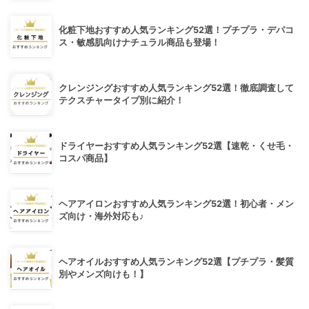
化粧下地おすすめ人気ランキング52選！プチプラ・デパコ
ス・敏感肌向けナチュラル商品も登場！
クレンジングおすすめ人気ランキング52選！徹底調査して
テクスチャータイプ別に紹介！
ドライヤーおすすめ人気ランキング52選【速乾・くせ毛・
コスパ商品】
ヘアアイロンおすすめ人気ランキング52選！初心者・メン
ズ向け・海外対応も♪
ヘアオイルおすすめ人気ランキング52選【プチプラ・髪質
別やメンズ向けも！】