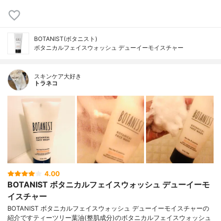
BOTANIST(ボタニスト)
ボタニカルフェイスウォッシュ デューイーモイスチャー
スキンケア大好き
トラネコ
4.00
BOTANIST ボタニカルフェイスウォッシュ デューイーモ
イスチャー
BOTANIST ボタニカルフェイスウォッシュ デューイーモイスチャーの
紹介ですティーツリー葉油(整肌成分)のボタニカルフェイスウォッシュ