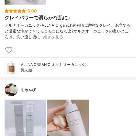
5.00
クレイパワーで滑らかな肌に♪
オルナオーガニック(ALLNA Organic)泥洗顔は濃密なクレイ。泡立てる
と濃密な泡ができてモコモコになるよ?オルナオーガニックの良いとこ
ろは、洗い流し後に…
続きを見る
ALLNA ORGANIC(オルナ オーガニック)
泥洗顔
ちゃんぴ