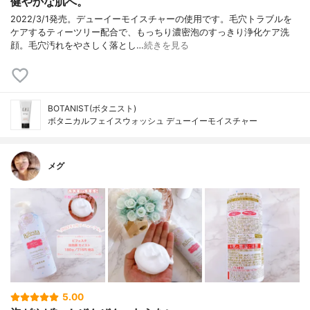
健やかな肌へ。
2022/3/1発売。デューイーモイスチャーの使用です。毛穴トラブルを
ケアするティーツリー配合で、もっちり濃密泡のすっきり浄化ケア洗
顔。毛穴汚れをやさしく落とし…
続きを見る
BOTANIST(ボタニスト)
ボタニカルフェイスウォッシュ デューイーモイスチャー
メグ
5.00