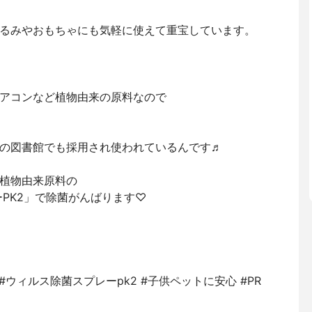
るみやおもちゃにも気軽に使えて重宝しています。
アコンなど植物由来の原料なので
の図書館でも採用され使われているんです♬
植物由来原料の
PK2」で除菌がんばります♡
ウィルス除菌スプレーpk2 #子供ペットに安心 #PR