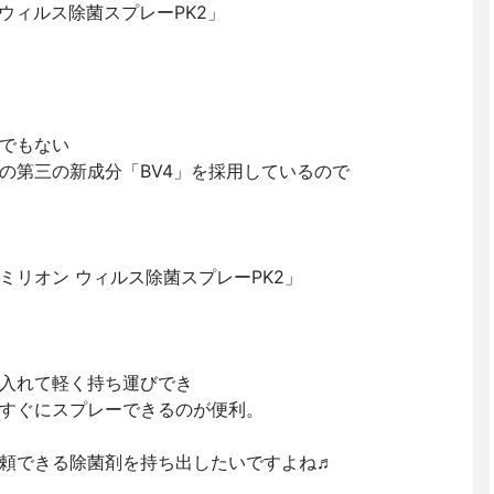
 ウィルス除菌スプレーPK2」
でもない
の第三の新成分「BV4」を採用しているので
ミリオン ウィルス除菌スプレーPK2」
入れて軽く持ち運びでき
すぐにスプレーできるのが便利。
頼できる除菌剤を持ち出したいですよね♬