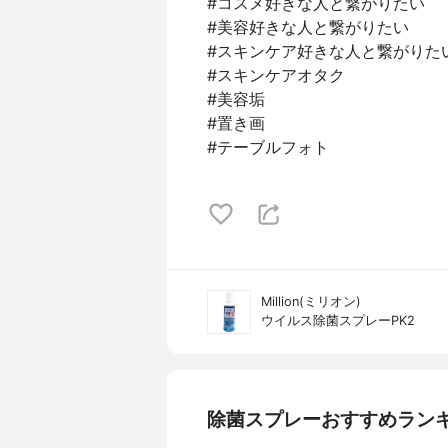
#コスメ好きな人と繋がりたい
#美容好きな人と繋がりたい
#スキンケア好きな人と繋がりた
#スキンケアオタク
#美容垢
#置き画
#テーブルフォト
Million(ミリオン)
ウイルス除菌スプレーPK2
除菌スプレーおすすめラン