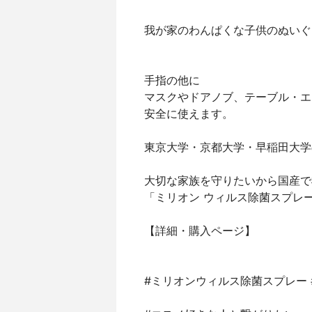
我が家のわんぱくな子供のぬいぐ
手指の他に
マスクやドアノブ、テーブル・エ
安全に使えます。
東京大学・京都大学・早稲田大学
大切な家族を守りたいから国産で
「ミリオン ウィルス除菌スプレー
【詳細・購入ページ】
#ミリオンウィルス除菌スプレー #