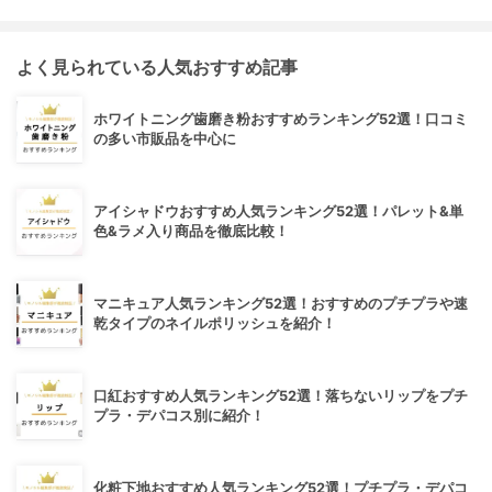
よく見られている人気おすすめ記事
ホワイトニング歯磨き粉おすすめランキング52選！口コミ
の多い市販品を中心に
アイシャドウおすすめ人気ランキング52選！パレット&単
色&ラメ入り商品を徹底比較！
マニキュア人気ランキング52選！おすすめのプチプラや速
乾タイプのネイルポリッシュを紹介！
口紅おすすめ人気ランキング52選！落ちないリップをプチ
プラ・デパコス別に紹介！
化粧下地おすすめ人気ランキング52選！プチプラ・デパコ