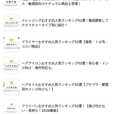
ス・敏感肌向けナチュラル商品も登場！
クレンジングおすすめ人気ランキング52選！徹底調査して
テクスチャータイプ別に紹介！
ドライヤーおすすめ人気ランキング52選【速乾・くせ毛・
コスパ商品】
ヘアアイロンおすすめ人気ランキング52選！初心者・メン
ズ向け・海外対応も♪
ヘアオイルおすすめ人気ランキング52選【プチプラ・髪質
別やメンズ向けも！】
フライパンおすすめ人気ランキング52選！【焦げ付かな
い・長持ち！2026最新】