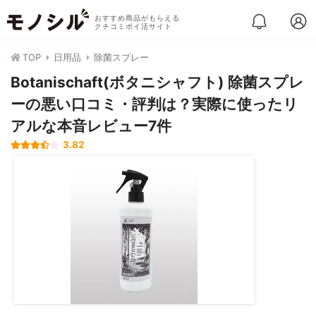
おすすめ商品がもらえる
クチコミポイ活サイト
TOP
日用品
除菌スプレー
Botanischaft(ボタニシャフト) 除菌スプレ
ーの悪い口コミ・評判は？実際に使ったリ
アルな本音レビュー7件
3.82