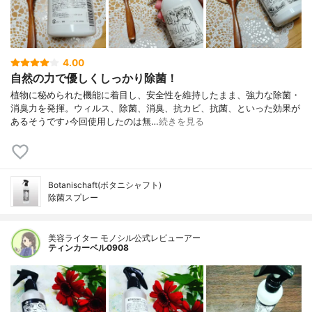
4.00
自然の力で優しくしっかり除菌！
植物に秘められた機能に着目し、安全性を維持したまま、強力な除菌・
消臭力を発揮。ウィルス、除菌、消臭、抗カビ、抗菌、といった効果が
あるそうです♪今回使用したのは無…
続きを見る
Botanischaft(ボタニシャフト)
除菌スプレー
美容ライター モノシル公式レビューアー
ティンカーベル0908