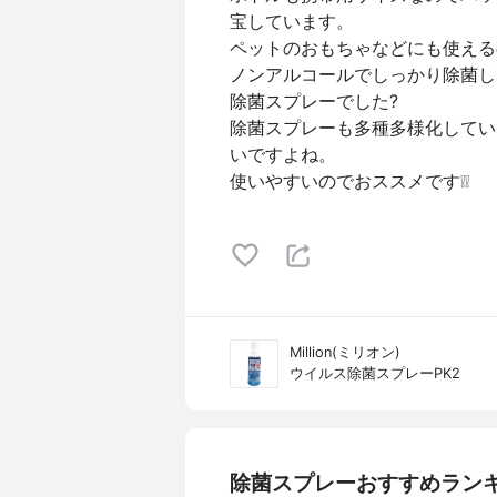
宝しています。
ペットのおもちゃなどにも使える
ノンアルコールでしっかり除菌し
除菌スプレーでした?
除菌スプレーも多種多様化してい
いですよね。
使いやすいのでおススメです❕❕
Million(ミリオン)
ウイルス除菌スプレーPK2
除菌スプレーおすすめラン