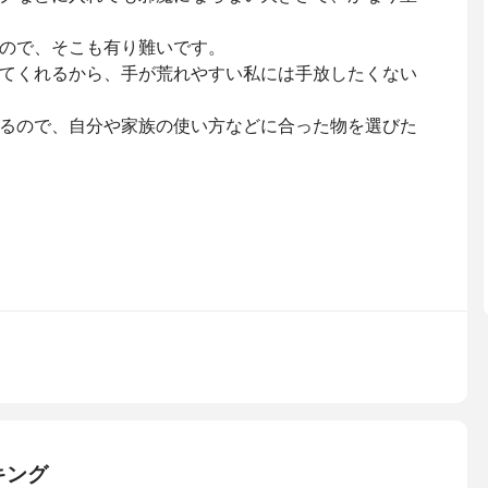
ので、そこも有り難いです。
てくれるから、手が荒れやすい私には手放したくない
るので、自分や家族の使い方などに合った物を選びた
キング