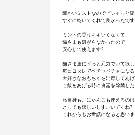
細かいミストなのでビシャっと濡
すぐに乾いてくれて良かったです
ミントの香りもキツくなくて、
猫さまも嫌がらなかったので
安心して使えます?
猫さま達にずっと元気でいて欲し
毎日ヨダレでベチャベチャになる
大好きなおもちゃを消毒してあげ
ご飯をあげる時に食器を除菌した
私自身も、にゃんこも使えるのは
とっても嬉しいしすごいですね?
これからもお世話になると思いま