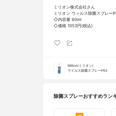
ミリオン株式会社さん
ミリオン ウィルス除菌スプレーP
◇内容量 60ml
◇価格 1053円(税込)
Million(ミリオン)
ウイルス除菌スプレーPK2
除菌スプレーおすすめラン
1位