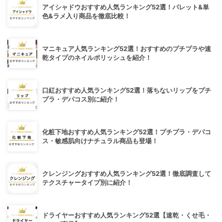
アイシャドウおすすめ人気ランキング52選！パレット&単
色&ラメ入り商品を徹底比較！
マニキュア人気ランキング52選！おすすめのプチプラや速
乾タイプのネイルポリッシュを紹介！
口紅おすすめ人気ランキング52選！落ちないリップをプチ
プラ・デパコス別に紹介！
化粧下地おすすめ人気ランキング52選！プチプラ・デパコ
ス・敏感肌向けナチュラル商品も登場！
クレンジングおすすめ人気ランキング52選！徹底調査して
テクスチャータイプ別に紹介！
ドライヤーおすすめ人気ランキング52選【速乾・くせ毛・