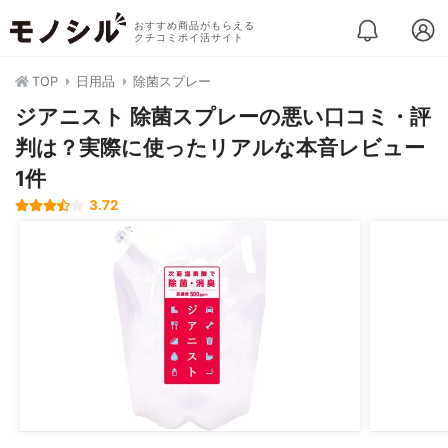
おすすめ商品がもらえる
クチコミポイ活サイト
TOP
日用品
除菌スプレー
ジアニスト 除菌スプレーの悪い口コミ・評
判は？実際に使ったリアルな本音レビュー
1件
3.72