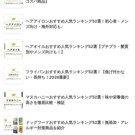
コスパ商品】
ヘアアイロンおすすめ人気ランキング52選！初心者・メン
ズ向け・海外対応も♪
ヘアオイルおすすめ人気ランキング52選【プチプラ・髪質
別やメンズ向けも！】
フライパンおすすめ人気ランキング52選！【焦げ付かな
い・長持ち！2026最新】
マヌカハニーおすすめ人気ランキング52選！味や栄養価の
高さを徹底比較・検証
ドッグフードおすすめ人気ランキング52選！無添加・アレ
ルギー対策商品を紹介