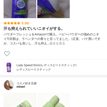
5.00
汗も抑えられていいニオイがする。
パウダーフレッシュをAmazonで購入。ベビーパウダーの強めのニオ
イ?(旦那は、ラベンダーの香りと言ってました。)正直、パケ買いです
が、コスパも良いし、汗も抑え…
続きを見る
Lady Speed Stick(レディスピードスティック)
レディスピードスティック
コスメ好き主婦
minori