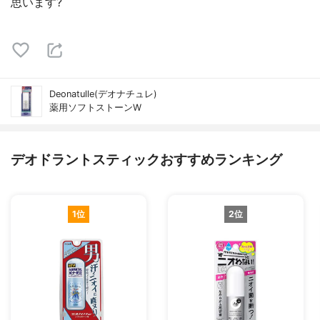
思います?
Deonatulle(デオナチュレ)
薬用ソフトストーンW
デオドラントスティックおすすめランキング
1位
2位