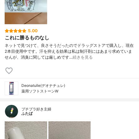
5.00
これに勝るものなし
ネットで見つけて、良さそうだったのでドラッグストアで購入し、現在
2本目使用中です。汗を抑える効果は私は制汗剤にはあまり求めていま
せんが、消臭に関しては厳しめです…
続きを見る
Deonatulle(デオナチュレ)
薬用ソフトストーンW
プチプラ好き主婦
ふたば