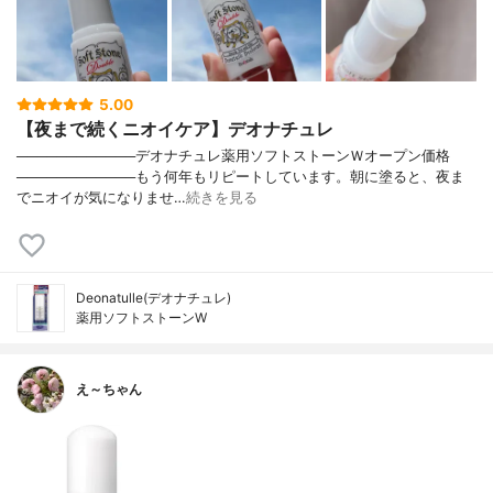
5.00
【夜まで続くニオイケア】デオナチュレ
────────────デオナチュレ薬用ソフトストーンＷオープン価格
────────────もう何年もリピートしています。朝に塗ると、夜ま
でニオイが気になりませ…
続きを見る
Deonatulle(デオナチュレ)
薬用ソフトストーンW
え～ちゃん