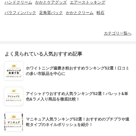
ハンドクリーム
かかとケアグッズ
エアーストッキング
パラフィンパック
足角質パック
かかとクリーム
軽石
カテゴリ一覧へ
よく見られている人気おすすめ記事
ホワイトニング歯磨き粉おすすめランキング52選！口コミ
の多い市販品を中心に
アイシャドウおすすめ人気ランキング52選！パレット&単
色&ラメ入り商品を徹底比較！
マニキュア人気ランキング52選！おすすめのプチプラや速
乾タイプのネイルポリッシュを紹介！