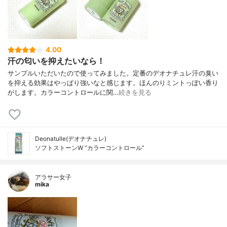
4.00
汗の匂いを抑えたいなら！
サンプルいただいたので使ってみました。定番のデオナチュレ汗の臭い
を抑える効果はやっぱり強いなと感じます。ほんのりミントっぽい香り
がします。カラーコントロールに関…
続きを見る
Deonatulle(デオナチュレ)
ソフトストーンW “カラーコントロール”
アラサー女子
mika