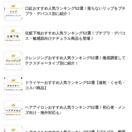
口紅おすすめ人気ランキング52選！落ちないリップをプチ
プラ・デパコス別に紹介！
化粧下地おすすめ人気ランキング52選！プチプラ・デパコ
ス・敏感肌向けナチュラル商品も登場！
クレンジングおすすめ人気ランキング52選！徹底調査して
テクスチャータイプ別に紹介！
ドライヤーおすすめ人気ランキング52選【速乾・くせ毛・
コスパ商品】
ヘアアイロンおすすめ人気ランキング52選！初心者・メン
ズ向け・海外対応も♪