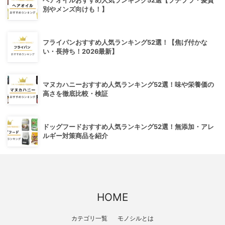
ヘアオイルおすすめ人気ランキング52選【プチプラ・髪質
別やメンズ向けも！】
フライパンおすすめ人気ランキング52選！【焦げ付かな
い・長持ち！2026最新】
マヌカハニーおすすめ人気ランキング52選！味や栄養価の
高さを徹底比較・検証
ドッグフードおすすめ人気ランキング52選！無添加・アレ
ルギー対策商品を紹介
HOME
カテゴリ一覧
モノシルとは