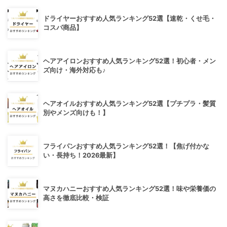
ドライヤーおすすめ人気ランキング52選【速乾・くせ毛・
コスパ商品】
ヘアアイロンおすすめ人気ランキング52選！初心者・メン
ズ向け・海外対応も♪
ヘアオイルおすすめ人気ランキング52選【プチプラ・髪質
別やメンズ向けも！】
フライパンおすすめ人気ランキング52選！【焦げ付かな
い・長持ち！2026最新】
マヌカハニーおすすめ人気ランキング52選！味や栄養価の
高さを徹底比較・検証