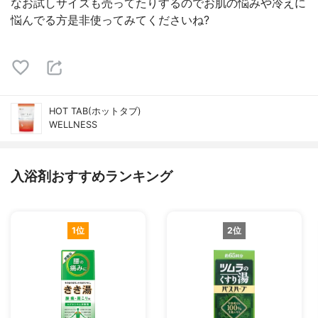
なお試しサイズも売ってたりするのでお肌の悩みや冷えに
悩んでる方是非使ってみてくださいね?
HOT TAB(ホットタブ)
WELLNESS
入浴剤おすすめランキング
1位
2位