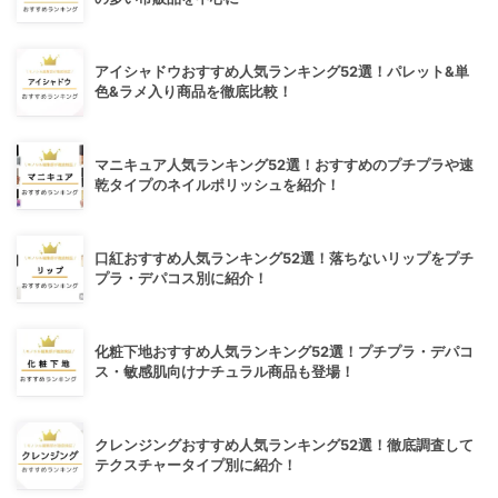
アイシャドウおすすめ人気ランキング52選！パレット&単
色&ラメ入り商品を徹底比較！
マニキュア人気ランキング52選！おすすめのプチプラや速
乾タイプのネイルポリッシュを紹介！
口紅おすすめ人気ランキング52選！落ちないリップをプチ
プラ・デパコス別に紹介！
化粧下地おすすめ人気ランキング52選！プチプラ・デパコ
ス・敏感肌向けナチュラル商品も登場！
クレンジングおすすめ人気ランキング52選！徹底調査して
テクスチャータイプ別に紹介！