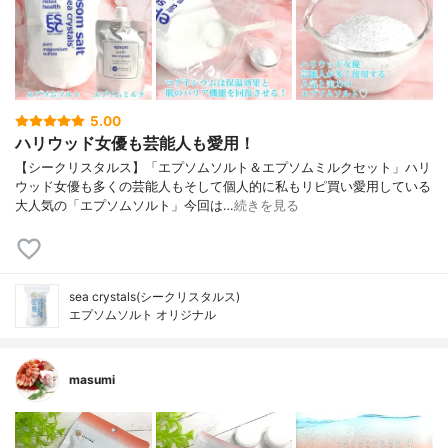
5.00
ハリウッド女優も芸能人も愛用！
【シークリスタルス】「エプソムソルト＆エプソムミルクセット」ハリ
ウッド女優も多くの芸能人もそして個人的に私もリピ買い愛用している
大人気の「エプソムソルト」今回は…
続きを見る
sea crystals(シークリスタルス)
エプソムソルト オリジナル
masumi