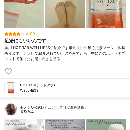
4.00
足湯にもいいんです
薬用 HOT TAB WELLNESSの紹介です最近注目の履く足湯ブーツ、興味
あります、テレビで紹介されていたのをみてたら、中にこのホットタブ
レットで作ったお湯…
続きを見る
HOT TAB(ホットタブ)
WELLNESS
モノシル公式レビュアー/美容皮膚科勤務 …
まるもふ