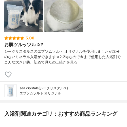
5.00
お肌ツルッツル☺️?
シークリスタルスのエプソムソルト オリジナルを使用しましたが塩分
のないミネラル入浴ができます☺︎2.2㎏なので今まで使用した入浴剤で
こんな大きい袋、初めて見たの…
続きを見る
sea crystals(シークリスタルス)
エプソムソルト オリジナル
入浴剤関連カテゴリ：おすすめ商品ランキング