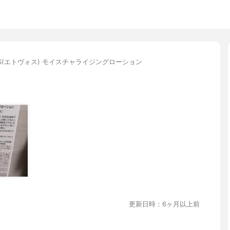
OS(エトヴォス) モイスチャライジングローション
更新日時：6ヶ月以上前