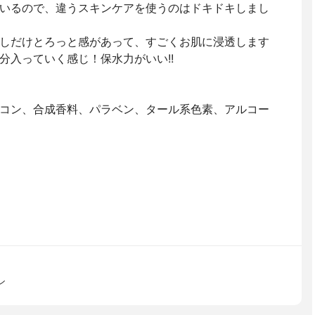
いるので、違うスキンケアを使うのはドキドキしまし
しだけとろっと感があって、すごくお肌に浸透します
分入っていく感じ！保水力がいい!!
コン、合成香料、パラベン、タール系色素、アルコー
ン