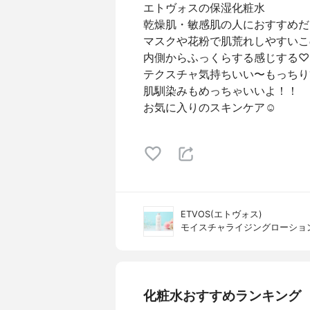
エトヴォスの保湿化粧水
乾燥肌・敏感肌の人におすすめだ
マスクや花粉で肌荒れしやすいこ
内側からふっくらする感じする♡
テクスチャ気持ちいい〜もっちり??
肌馴染みもめっちゃいいよ！！
お気に入りのスキンケア☺️
ETVOS(エトヴォス)
モイスチャライジングローショ
化粧水おすすめランキング