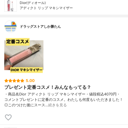
Dior(ディオール)
アディクト リップ マキシマイザー
ドラッグストアしか勝たん
5.00
プレゼント定番コスメ！みんなもってる？
・商品名Dior アディクト リップ マキシマイザー・値段税込4070円・
コメントプレゼントに定番のコスメ。わたしも何度もいただきました！
◎このつけた後にスース…
続きを見る