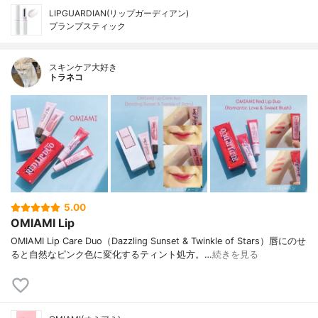
LIPGUARDIAN(リップガーディアン)
プランプスティック
スキンケア大好き
トラネコ
5.00
OMIAMI Lip
OMIAMI Lip Care Duo（Dazzling Sunset & Twinkle of Stars）唇にのせ
ると自然なピンク色に変化するティント処方。…
続きを見る