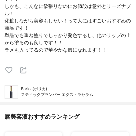
しかも、こんなに欲張りなのにお値段は意外とリーズナブ
ル！
化粧しながら美容もしたい！って人にはすごいおすすめの
商品です！
単品でも重ね塗りでしっかり発色するし、他のリップの上
から塗るのも良しです！！
ラメも入ってるので華やかな唇になれます！！
Borica(ボリカ)
スティックプランパー エクストラセラム
唇美容液おすすめランキング