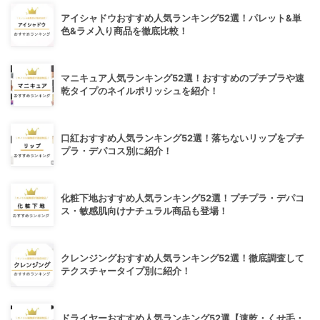
アイシャドウおすすめ人気ランキング52選！パレット&単
色&ラメ入り商品を徹底比較！
マニキュア人気ランキング52選！おすすめのプチプラや速
乾タイプのネイルポリッシュを紹介！
口紅おすすめ人気ランキング52選！落ちないリップをプチ
プラ・デパコス別に紹介！
化粧下地おすすめ人気ランキング52選！プチプラ・デパコ
ス・敏感肌向けナチュラル商品も登場！
クレンジングおすすめ人気ランキング52選！徹底調査して
テクスチャータイプ別に紹介！
ドライヤーおすすめ人気ランキング52選【速乾・くせ毛・