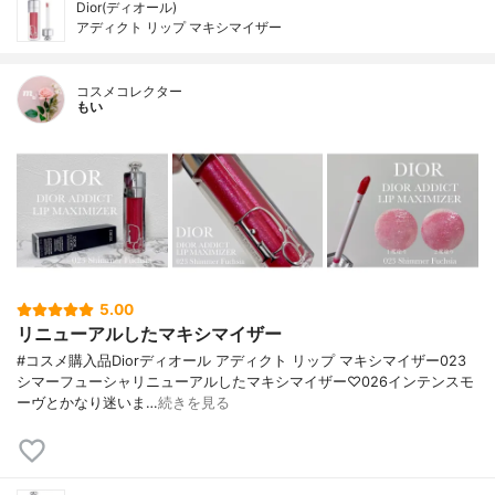
Dior(ディオール)
アディクト リップ マキシマイザー
コスメコレクター
もい
5.00
リニューアルしたマキシマイザー
#コスメ購入品Diorディオール アディクト リップ マキシマイザー023
シマーフューシャリニューアルしたマキシマイザー♡026インテンスモ
ーヴとかなり迷いま…
続きを見る