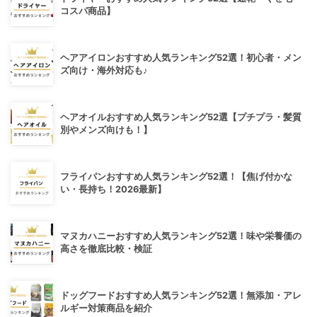
コスパ商品】
ヘアアイロンおすすめ人気ランキング52選！初心者・メン
ズ向け・海外対応も♪
ヘアオイルおすすめ人気ランキング52選【プチプラ・髪質
別やメンズ向けも！】
フライパンおすすめ人気ランキング52選！【焦げ付かな
い・長持ち！2026最新】
マヌカハニーおすすめ人気ランキング52選！味や栄養価の
高さを徹底比較・検証
ドッグフードおすすめ人気ランキング52選！無添加・アレ
ルギー対策商品を紹介