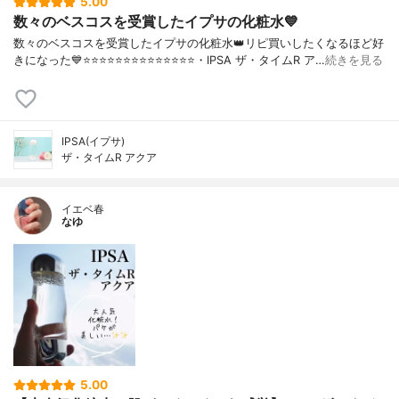
5.00
数々のベスコスを受賞したイプサの化粧水💙
数々のベスコスを受賞したイプサの化粧水👑リピ買いしたくなるほど好
きになった💙⭐️⭐️⭐️⭐️⭐️⭐️⭐️⭐️⭐️⭐️⭐️⭐️⭐️⭐️・IPSA ザ・タイムR ア…
続きを見る
IPSA(イプサ)
ザ・タイムR アクア
イエベ春
なゆ
5.00