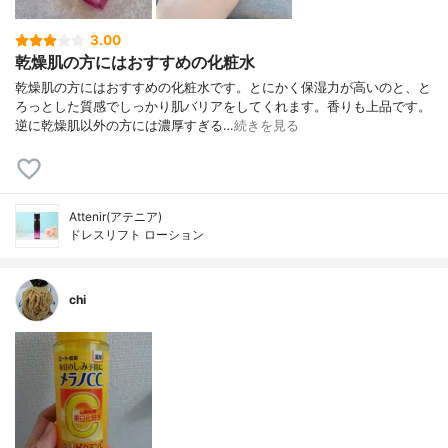
3.00
乾燥肌の方にはおすすめの化粧水
乾燥肌の方にはおすすめの化粧水です。とにかく保湿力が高いのと、と
ろっとした質感でしっかり肌バリアをしてくれます。香りも上品です。
逆に乾燥肌以外の方には濃厚すぎる…
続きを見る
Attenir(アテニア)
ドレスリフト ローション
chi