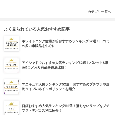
カテゴリ一覧へ
よく見られている人気おすすめ記事
ホワイトニング歯磨き粉おすすめランキング52選！口コミ
の多い市販品を中心に
アイシャドウおすすめ人気ランキング52選！パレット&単
色&ラメ入り商品を徹底比較！
マニキュア人気ランキング52選！おすすめのプチプラや速
乾タイプのネイルポリッシュを紹介！
口紅おすすめ人気ランキング52選！落ちないリップをプチ
プラ・デパコス別に紹介！