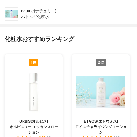
naturie(ナチュリエ)
ハトムギ化粧水
化粧水おすすめランキング
1位
2位
ORBIS(オルビス)
ETVOS(エトヴォス)
オルビスユー エッセンスロー
モイスチャライジングローショ
ション
ン