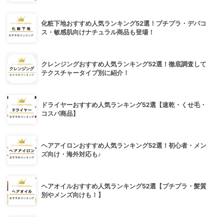
化粧下地おすすめ人気ランキング52選！プチプラ・デパコ
ス・敏感肌向けナチュラル商品も登場！
クレンジングおすすめ人気ランキング52選！徹底調査して
テクスチャータイプ別に紹介！
ドライヤーおすすめ人気ランキング52選【速乾・くせ毛・
コスパ商品】
ヘアアイロンおすすめ人気ランキング52選！初心者・メン
ズ向け・海外対応も♪
ヘアオイルおすすめ人気ランキング52選【プチプラ・髪質
別やメンズ向けも！】