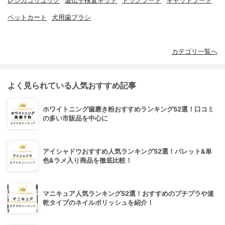
レジカゴリュック
遺伝子検査キット
ドッグフード
キャットフード
ペットカート
犬用歯ブラシ
カテゴリ一覧へ
よく見られている人気おすすめ記事
ホワイトニング歯磨き粉おすすめランキング52選！口コミ
の多い市販品を中心に
アイシャドウおすすめ人気ランキング52選！パレット&単
色&ラメ入り商品を徹底比較！
マニキュア人気ランキング52選！おすすめのプチプラや速
乾タイプのネイルポリッシュを紹介！