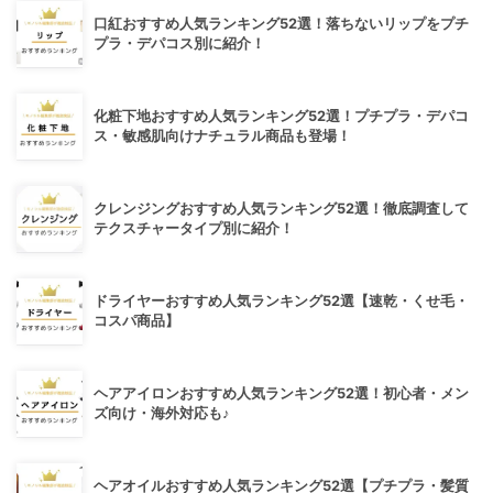
口紅おすすめ人気ランキング52選！落ちないリップをプチ
プラ・デパコス別に紹介！
化粧下地おすすめ人気ランキング52選！プチプラ・デパコ
ス・敏感肌向けナチュラル商品も登場！
クレンジングおすすめ人気ランキング52選！徹底調査して
テクスチャータイプ別に紹介！
ドライヤーおすすめ人気ランキング52選【速乾・くせ毛・
コスパ商品】
ヘアアイロンおすすめ人気ランキング52選！初心者・メン
ズ向け・海外対応も♪
ヘアオイルおすすめ人気ランキング52選【プチプラ・髪質