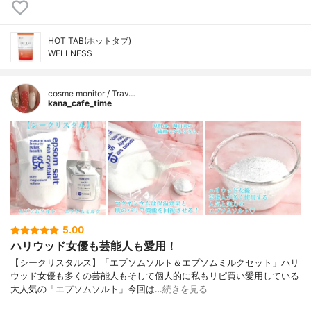
HOT TAB(ホットタブ)
WELLNESS
cosme monitor / Trav…
kana_cafe_time
5.00
ハリウッド女優も芸能人も愛用！
【シークリスタルス】「エプソムソルト＆エプソムミルクセット」ハリ
ウッド女優も多くの芸能人もそして個人的に私もリピ買い愛用している
大人気の「エプソムソルト」今回は…
続きを見る