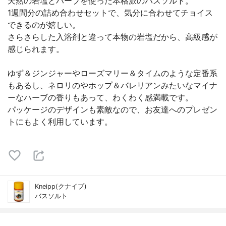
天然の岩塩とハーブを使った本格派のバスソルト。
1週間分の詰め合わせセットで、気分に合わせてチョイス
できるのが嬉しい。
さらさらした入浴剤と違って本物の岩塩だから、高級感が
感じられます。
ゆず＆ジンジャーやローズマリー＆タイムのような定番系
もあるし、ネロリのやホップ＆バレリアンみたいなマイナ
ーなハーブの香りもあって、わくわく感満載です。
パッケージのデザインも素敵なので、お友達へのプレゼン
トにもよく利用しています。
Kneipp(クナイプ)
バスソルト